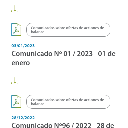
Comunicados sobre ofertas de acciones de
balance
03/01/2023
Comunicado Nº 01 / 2023 - 01 de
enero
Comunicados sobre ofertas de acciones de
balance
28/12/2022
Comunicado Nº96 / 2022 - 28 de