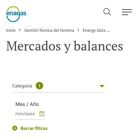
Inicio
Gestión Técnica del Sistema
Energy Data
Publicacione
Mercados y balances
Categoría
1
Mes / Año
Borrar filtros