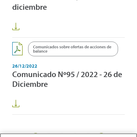
diciembre
Comunicados sobre ofertas de acciones de
balance
26/12/2022
Comunicado Nº95 / 2022 - 26 de
Diciembre