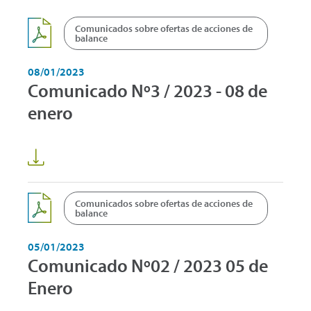
Comunicados sobre ofertas de acciones de
balance
08/01/2023
Comunicado Nº3 / 2023 - 08 de
enero
Comunicados sobre ofertas de acciones de
balance
05/01/2023
Comunicado Nº02 / 2023 05 de
Enero