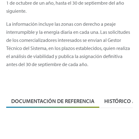
1 de octubre de un año, hasta el 30 de septiembre del año
siguiente.
La información incluye las zonas con derecho a peaje
interrumpible y la energía diaria en cada una. Las solicitudes
de los comercializadores interesados se envían al Gestor
Técnico del Sistema, en los plazos establecidos, quien realiza
el análisis de viabilidad y publica la asignación definitiva
antes del 30 de septiembre de cada año.
DOCUMENTACIÓN DE REFERENCIA
HISTÓRICO A