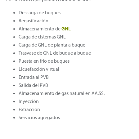
Descarga de buques
Regasificación
Almacenamiento de
GNL
Carga de cisternas GNL
Carga de GNL de planta a buque
Trasvase de GNL de buque a buque
Puesta en frío de buques
Licuefacción virtual
Entrada al PVB
Salida del PVB
Almacenamiento de gas natural en AA.SS.
Inyección
Extracción
Servicios agregados