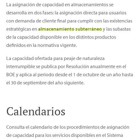
La asignación de capacidad en almacenamientos se
desarrolla en dos fases: la asignación directa para usuarios
con demanda de cliente final para cumplir con las existencias
estratégicas en
almacenamiento subterráneo
y las subastas
de la capacidad disponible en los distintos productos
definidos en la normativa vigente.
La capacidad ofertada para peaje de naturaleza
interrumpible se publica por Resolución anualmente en el
BOE y aplica al periodo desde el 1 de octubre de un año hasta
el 30 de septiembre del año siguiente.
Calendarios
Consulta el calendario de los procedimientos de asignación
de capacidad para los servicios disponibles en el Sistema