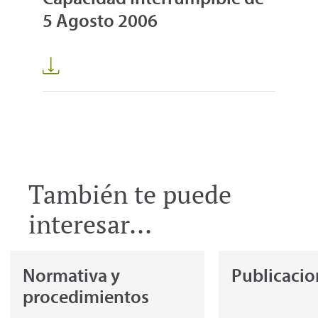
5 Agosto 2006
También te puede
interesar...
Normativa y
Publicacio
procedimientos