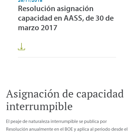
Resolución asignación
capacidad en AASS, de 30 de
marzo 2017
Asignación de capacidad
interrumpible
El peaje de naturaleza interrumpible se publica por
Resolución anualmente en el BOE y aplica al periodo desde el