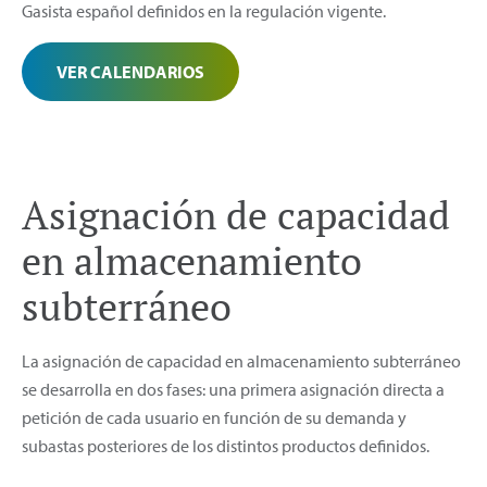
Gasista español definidos en la regulación vigente.
VER CALENDARIOS
Asignación de capacidad
en almacenamiento
subterráneo
La asignación de capacidad en almacenamiento subterráneo
se desarrolla en dos fases: una primera asignación directa a
petición de cada usuario en función de su demanda y
subastas posteriores de los distintos productos definidos.