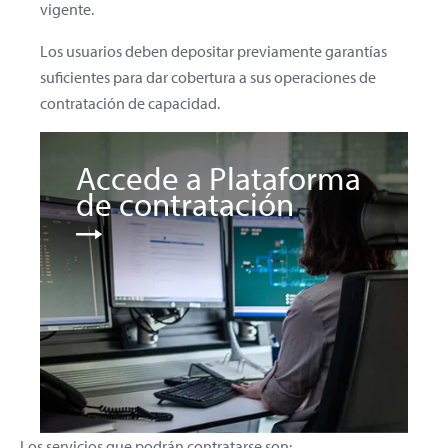
vigente.
Los usuarios deben depositar previamente garantías
suficientes para dar cobertura a sus operaciones de
contratación de capacidad.
Accede a Plataforma
de contratación
Los servicios que podrán contratarse son: