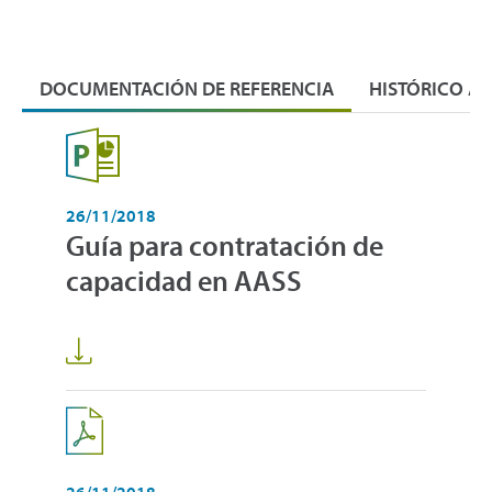
DOCUMENTACIÓN DE REFERENCIA
HISTÓRICO A
26/11/2018
Guía para contratación de
capacidad en AASS
26/11/2018