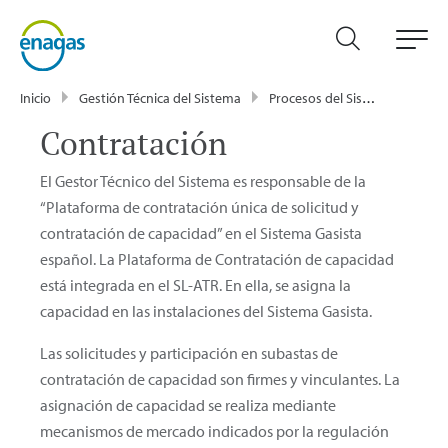
Inicio
Gestión Técnica del Sistema
Procesos del Sistema Gasista
Contratación
El Gestor Técnico del Sistema es responsable de la
“Plataforma de contratación única de solicitud y
contratación de capacidad” en el Sistema Gasista
español. La Plataforma de Contratación de capacidad
está integrada en el SL-ATR. En ella, se asigna la
capacidad en las instalaciones del Sistema Gasista.
Las solicitudes y participación en subastas de
contratación de capacidad son firmes y vinculantes. La
asignación de capacidad se realiza mediante
mecanismos de mercado indicados por la regulación