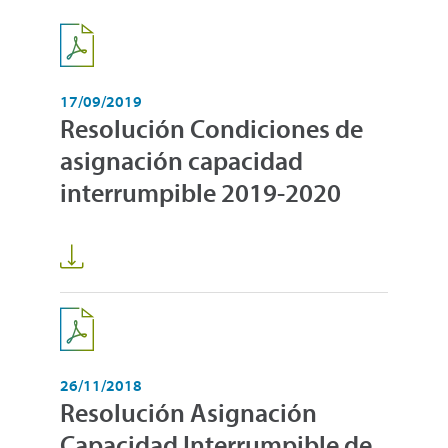
17/09/2019
Resolución Condiciones de
asignación capacidad
interrumpible 2019-2020
26/11/2018
Resolución Asignación
Capacidad Interrumpible de