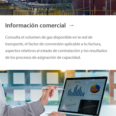
Información comercial
Consulta el volumen de gas disponible en la red de
transporte, el factor de conversión aplicable a tu factura,
aspectos relativos al estado de contratación y los resultados
de los procesos de asignación de capacidad.