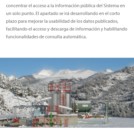
concentrar el acceso a la información pública del Sistema en
un solo punto. El apartado se irá desarrollando en el corto
plazo para mejorar la usabilidad de los datos publicados,
facilitando el acceso y descarga de información y habilitando
funcionalidades de consulta automática.