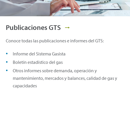
Publicaciones GTS
Conoce todas las publicaciones e informes del GTS:
Informe del Sistema Gasista
Boletín estadístico del gas
Otros informes sobre demanda, operación y
mantenimiento, mercados y balances, calidad de gas y
capacidades