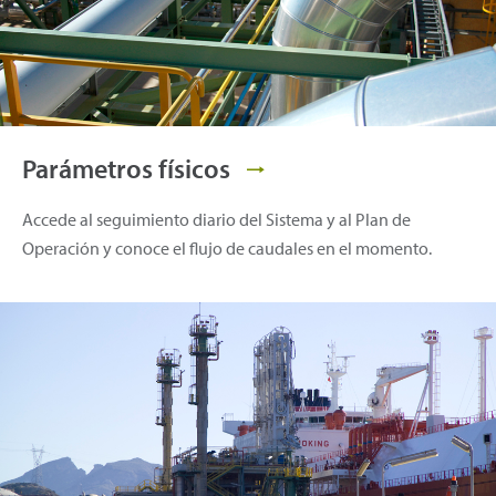
Parámetros físicos
Accede al seguimiento diario del Sistema y al Plan de
Operación y conoce el flujo de caudales en el momento.