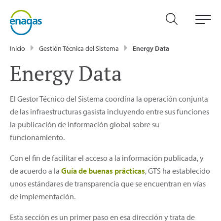
Inicio
Gestión Técnica del Sistema
Energy Data
Energy Data
El Gestor Técnico del Sistema coordina la operación conjunta
de las infraestructuras gasista incluyendo entre sus funciones
la publicación de información global sobre su
funcionamiento.
Con el fin de facilitar el acceso a la información publicada, y
de acuerdo a la
Guía de buenas prácticas
, GTS ha establecido
unos estándares de transparencia que se encuentran en vías
de implementación.
Esta sección es un primer paso en esa dirección y trata de