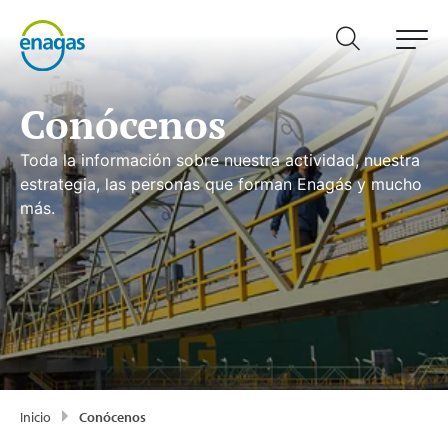
Conócenos
Toda la información sobre nuestra actividad, nuestra
estrategia, las personas que forman Enagás y mucho
más.
Inicio
Conócenos