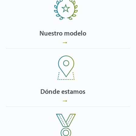
Nuestro modelo
Dónde estamos