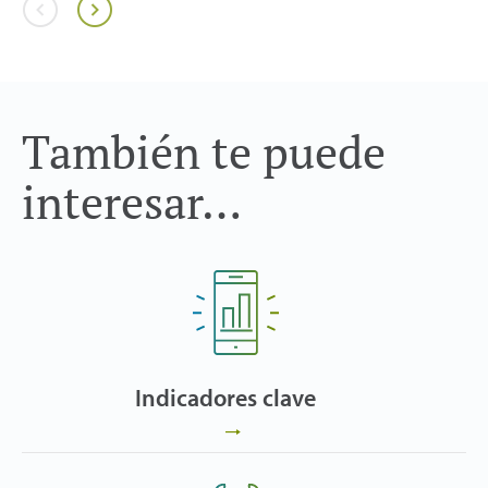
También te puede
interesar…
Indicadores clave