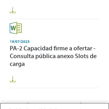
19/07/2023
PA-2 Capacidad firme a ofertar -
Consulta pública anexo Slots de
carga
1
2
3
7
...