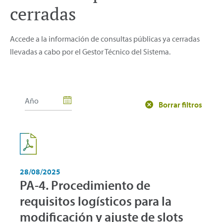
cerradas
Accede a la información de consultas públicas ya cerradas
llevadas a cabo por el Gestor Técnico del Sistema.
Borrar filtros
28/08/2025
PA-4. Procedimiento de
requisitos logísticos para la
modificación y ajuste de slots