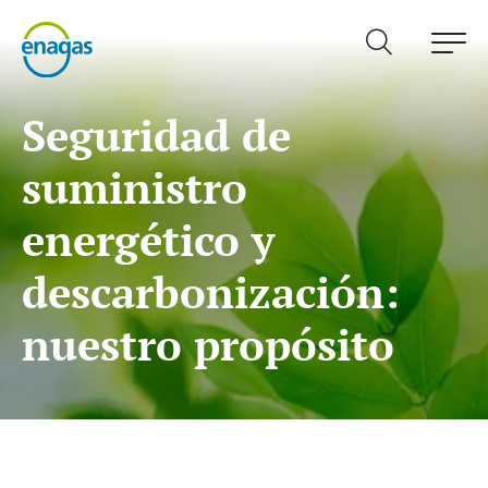
Seguridad de
suministro
energético y
descarbonización:
nuestro propósito