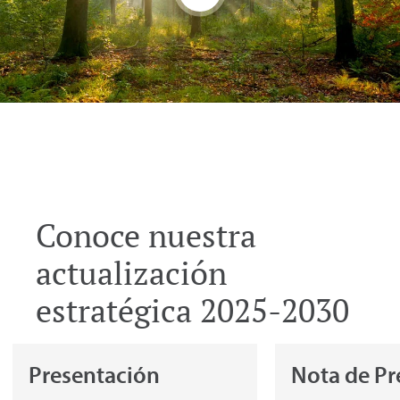
Conoce nuestra
actualización
estratégica 2025-2030
Presentación
Nota de Pr