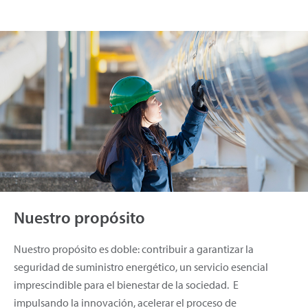
Nuestro propósito
Nuestro propósito es doble: contribuir a garantizar la
seguridad de suministro energético, un servicio esencial
imprescindible para el bienestar de la sociedad. E
impulsando la innovación, acelerar el proceso de