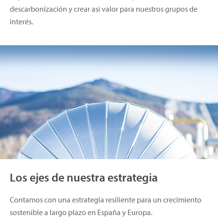
descarbonización y crear así valor para nuestros grupos de
interés.
Los ejes de nuestra estrategia
Contamos con una estrategia resiliente para un crecimiento
sostenible a largo plazo en España y Europa.