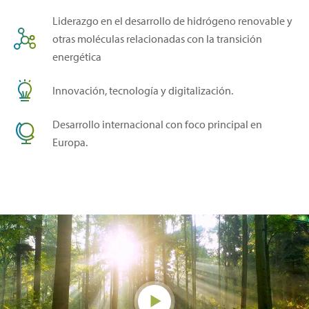
Liderazgo en el desarrollo de hidrógeno renovable y
otras moléculas relacionadas con la transición
energética
Innovación, tecnología y digitalización.
Desarrollo internacional con foco principal en
Europa.