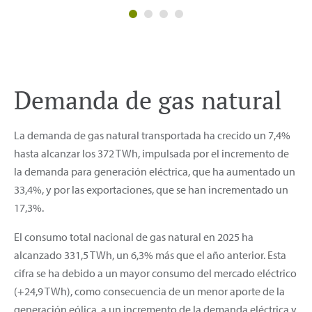
Demanda de gas natural
La demanda de gas natural transportada ha crecido un 7,4%
hasta alcanzar los 372 TWh, impulsada por el incremento de
la demanda para generación eléctrica, que ha aumentado un
33,4%, y por las exportaciones, que se han incrementado un
17,3%.
El consumo total nacional de gas natural en 2025 ha
alcanzado 331,5 TWh, un 6,3% más que el año anterior. Esta
cifra se ha debido a un mayor consumo del mercado eléctrico
(+24,9 TWh), como consecuencia de un menor aporte de la
generación eólica, a un incremento de la demanda eléctrica y