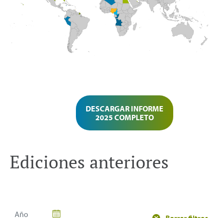
DESCARGAR INFORME
2025 COMPLETO
Ediciones anteriores
Borrar filtros