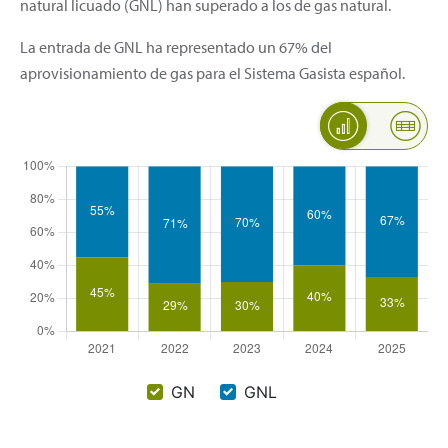
natural licuado (GNL) han superado a los de gas natural.
La entrada de GNL ha representado un 67% del
aprovisionamiento de gas para el Sistema Gasista español.
Evolución aprovisionamiento
GN
GNL