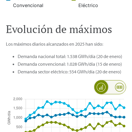
Convencional
Eléctrico
Evolución de máximos
Los máximos diarios alcanzados en 2025 han sido:
Demanda nacional total: 1.538 GWh/día (20 de enero)
Demanda convencional: 1.028 GWh/día (15 de enero)
Demanda sector eléctrico: 554 GWh/día (20 de enero)
Máxima evolución