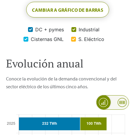
CAMBIAR A GRÁFICO DE BARRAS
DC + pymes
Industrial
Cisternas GNL
S. Eléctrico
Evolución anual
Conoce la evolución de la demanda convencional y del
sector eléctrico de los últimos cinco años.
Evolución anual