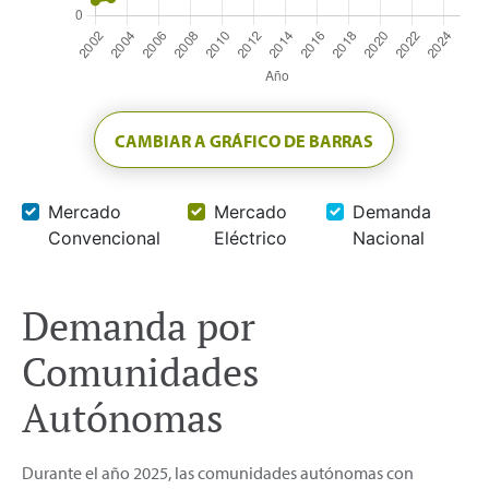
CAMBIAR A GRÁFICO DE BARRAS
Mercado
Mercado
Demanda
Convencional
Eléctrico
Nacional
Demanda por
Comunidades
Autónomas
Durante el año 2025, las comunidades autónomas con