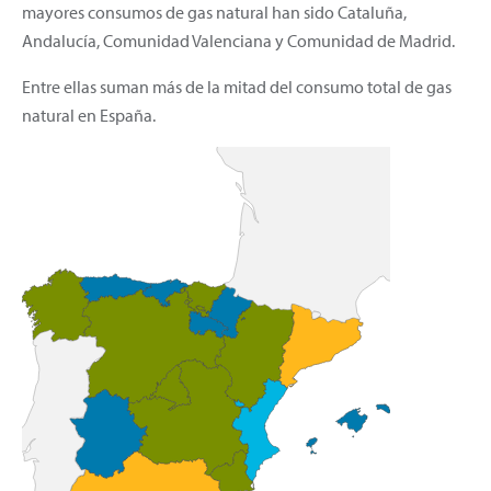
mayores consumos de gas natural han sido Cataluña,
Andalucía, Comunidad Valenciana y Comunidad de Madrid.
Entre ellas suman más de la mitad del consumo total de gas
natural en España.
Demanda por comunidad autónoma