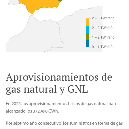
Aprovisionamientos de
gas natural y GNL
En 2025, los aprovisionamientos físicos de gas natural han
alcanzado los 372.498 GWh.
Por séptimo año consecutivo, los suministros en forma de gas