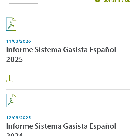
11/03/2026
Informe Sistema Gasista Español
2025
12/03/2025
Informe Sistema Gasista Español
2024