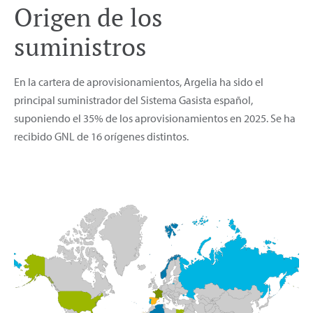
Origen de los
suministros
En la cartera de aprovisionamientos, Argelia ha sido el
principal suministrador del Sistema Gasista español,
suponiendo el 35% de los aprovisionamientos en 2025. Se ha
recibido GNL de 16 orígenes distintos.
Aprovisionamientos Mapa