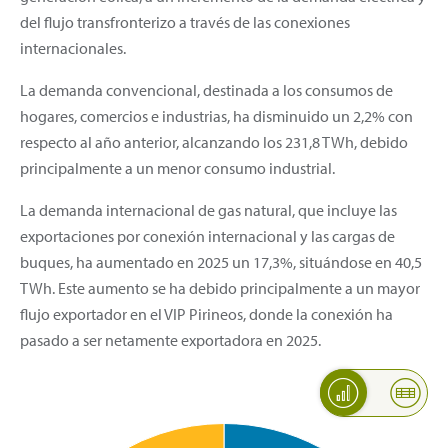
del flujo transfronterizo a través de las conexiones
internacionales.
La demanda convencional, destinada a los consumos de
hogares, comercios e industrias, ha disminuido un 2,2% con
respecto al año anterior, alcanzando los 231,8 TWh, debido
principalmente a un menor consumo industrial.
La demanda internacional de gas natural, que incluye las
exportaciones por conexión internacional y las cargas de
buques, ha aumentado en 2025 un 17,3%, situándose en 40,5
TWh. Este aumento se ha debido principalmente a un mayor
flujo exportador en el VIP Pirineos, donde la conexión ha
pasado a ser netamente exportadora en 2025.
Demanda