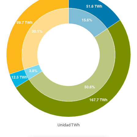
Unidad TWh