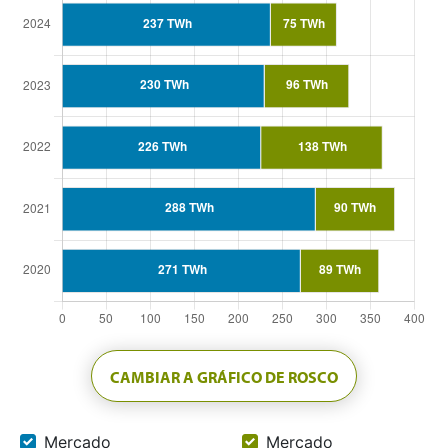
CAMBIAR A GRÁFICO DE ROSCO
Mercado
Mercado