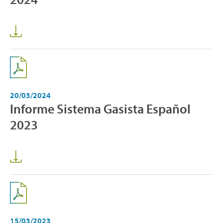
20/03/2024
Informe Sistema Gasista Español
2023
15/03/2023