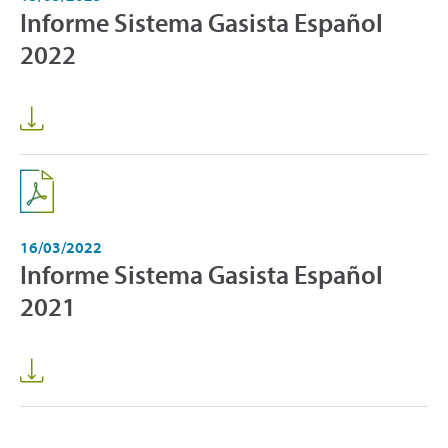
Informe Sistema Gasista Español
2022
16/03/2022
Informe Sistema Gasista Español
2021