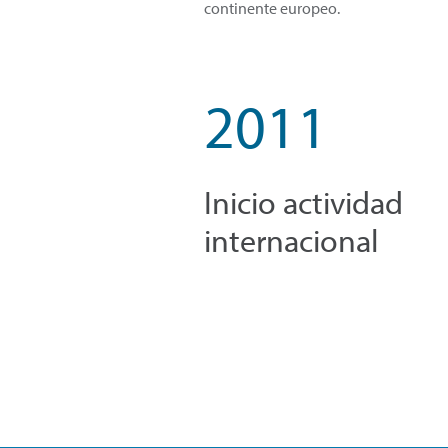
continente europeo.
2011
Inicio actividad
internacional