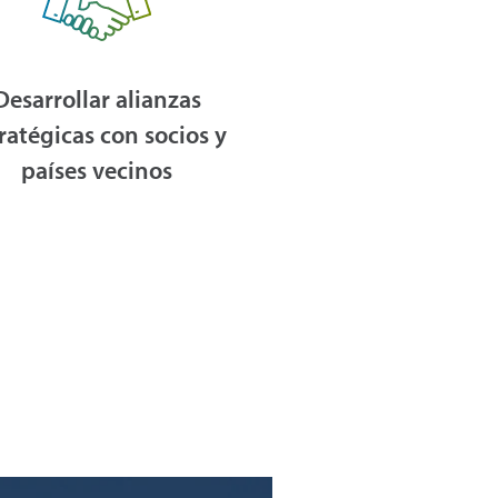
Desarrollar alianzas
ratégicas con socios y
países vecinos