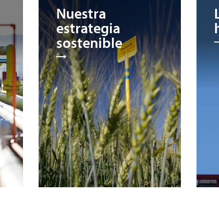
Nuestra
estrategia
sostenible