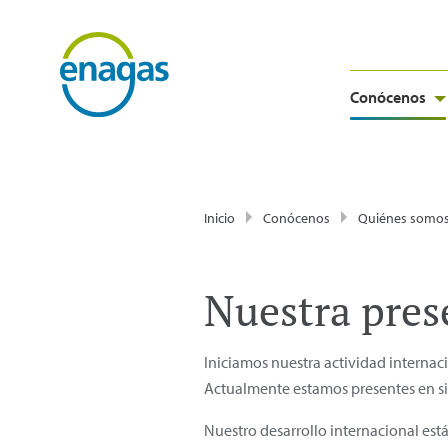
Conócenos
Inicio
Conócenos
Quiénes somo
Nuestra pres
Iniciamos nuestra actividad internac
Actualmente estamos presentes en si
Nuestro desarrollo internacional está