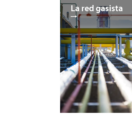
La red gasista