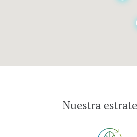
Nuestra estrat