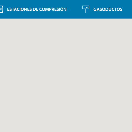
ESTACIONES DE COMPRESIÓN
GASODUCTOS