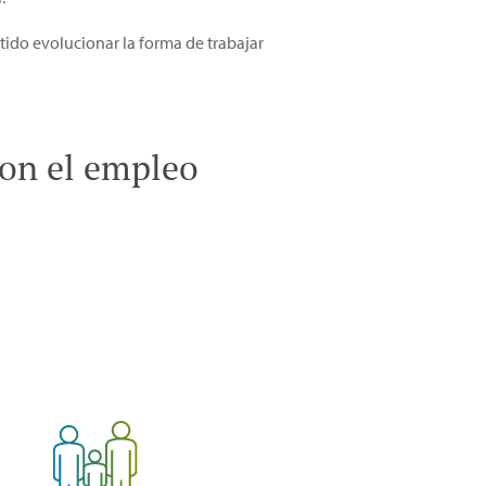
tido evolucionar la forma de trabajar
on el empleo