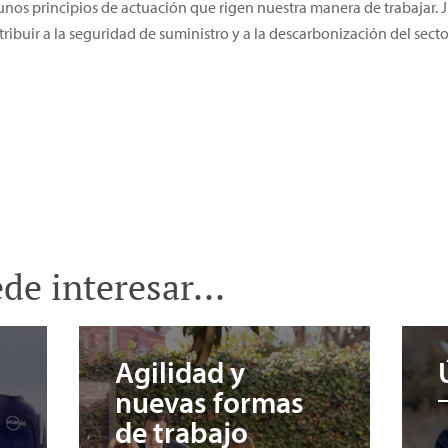
nos principios de actuación que rigen nuestra manera de trabajar.
tribuir a la seguridad de suministro y a la descarbonización del sect
e interesar...
Agilidad y
nuevas formas
de trabajo