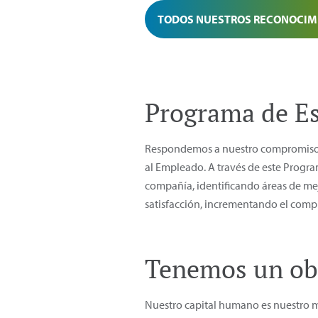
TODOS NUESTROS RECONOCIM
Programa de Es
Respondemos a nuestro compromiso de
al Empleado. A través de este Progra
compañía, identificando áreas de me
satisfacción, incrementando el compr
Tenemos un ob
Nuestro capital humano es nuestro ma