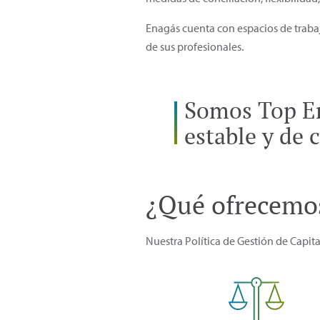
Enagás cuenta con espacios de trabaj
de sus profesionales.
Somos Top Em
estable y de c
¿Qué ofrecemo
Nuestra Política de Gestión de Capit