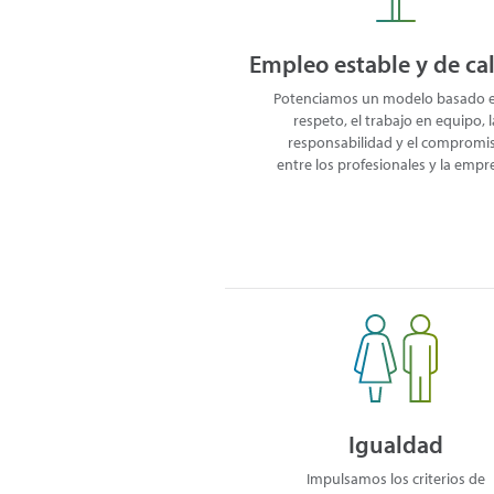
Empleo estable y de ca
Potenciamos un modelo basado e
respeto, el trabajo en equipo, l
responsabilidad y el compromi
entre los profesionales y la empr
Igualdad
Impulsamos los criterios de