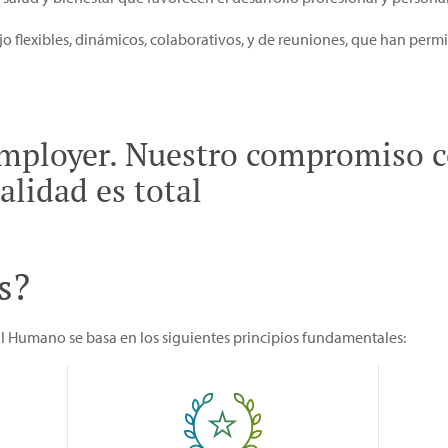
o flexibles, dinámicos, colaborativos, y de reuniones, que han permi
ployer. Nuestro compromiso c
alidad es total
s?
al Humano se basa en los siguientes principios fundamentales: