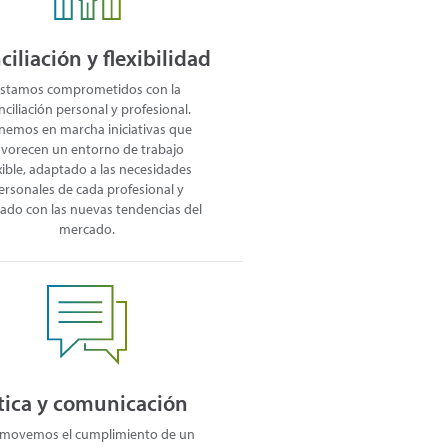
ciliación y flexibilidad
stamos comprometidos con la
nciliación personal y profesional.
nemos en marcha iniciativas que
avorecen un entorno de trabajo
xible, adaptado a las necesidades
ersonales de cada profesional y
eado con las nuevas tendencias del
mercado.
tica y comunicación
movemos el cumplimiento de un