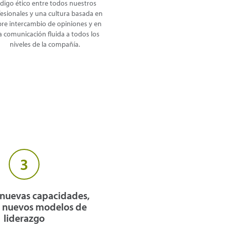
digo ético entre todos nuestros
esionales y una cultura basada en
ibre intercambio de opiniones y en
 comunicación fluida a todos los
niveles de la compañía.
3
 nuevas capacidades,
y nuevos modelos de
liderazgo