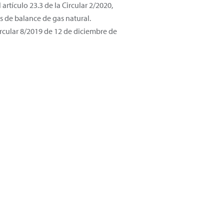
rtículo 23.3 de la Circular 2/2020,
s de balance de gas natural.
rcular 8/2019 de 12 de diciembre de