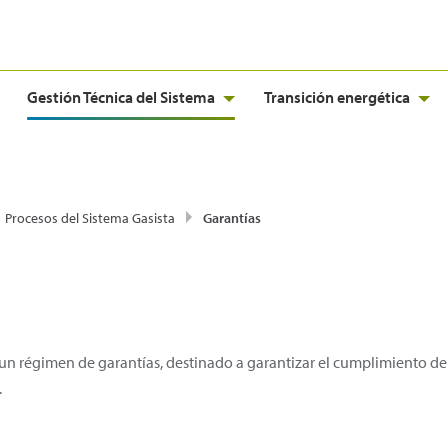
Gestión Técnica del Sistema
Transición energética
Procesos del Sistema Gasista
Garantías
 un régimen de garantías, destinado a garantizar el cumplimiento d
.