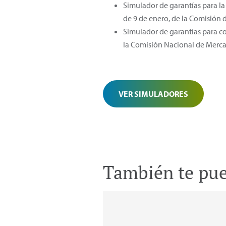
Simulador de garantías para la 
de 9 de enero, de la Comisión 
Simulador de garantías para co
la Comisión Nacional de Merca
VER SIMULADORES
También te pued