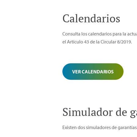
Calendarios
Consulta los calendarios para la actu
el Artículo 43 de la Circular 8/2019.
VER CALENDARIOS
Simulador de g
Existen dos simuladores de garantías