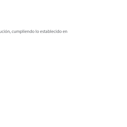
ibución, cumpliendo lo establecido en