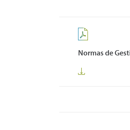
Normas de Gesti