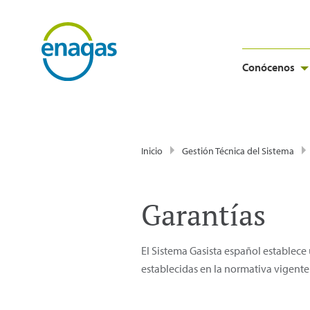
Conócenos
Inicio
Gestión Técnica del Sistema
Garantías
El Sistema Gasista español establece
establecidas en la normativa vigente