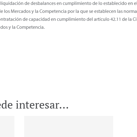
liquidación de desbalances en cumplimiento de lo establecido en el a
de los Mercados y la Competencia por la que se establecen las norma
ntratación de capacidad en cumplimiento del artículo 42.11 de la Ci
dos y la Competencia.
e interesar...