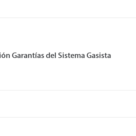
ón Garantías del Sistema Gasista