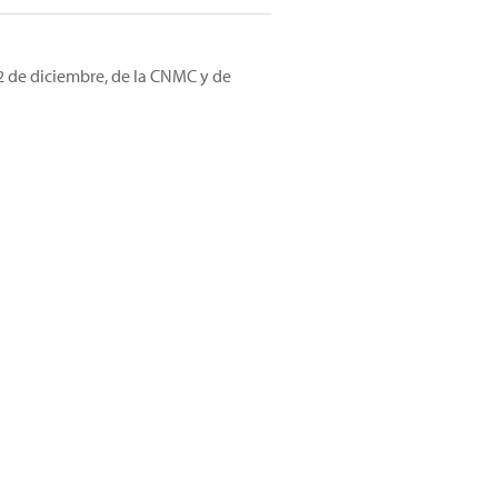
12 de diciembre, de la CNMC y de