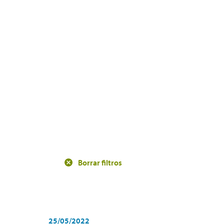
Borrar filtros
25/05/2022