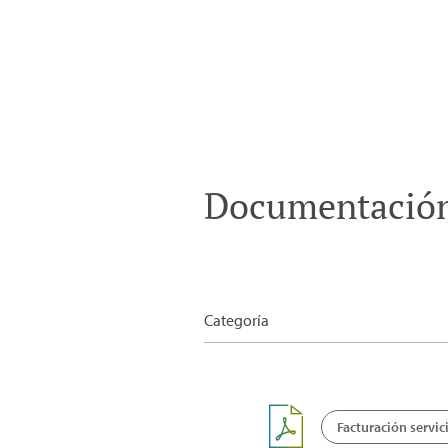
Documentación
Categoría
Facturación servic