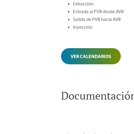
Extracción
Entrada al PVB desde AVB
Salida de PVB hacia AVB
Inyección
VER CALENDARIOS
Documentación 