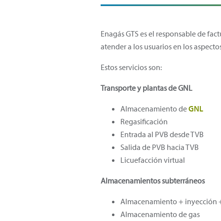
Enagás GTS es el responsable de factu
atender a los usuarios en los aspecto
Estos servicios son:
Transporte y plantas de GNL
Almacenamiento de
GNL
Regasificac
Entrada al PVB desde TVB
Salida de PVB hacia TVB
Licuefacción virtual
Almacenamientos subterráneos
Almacenamiento + inyección + 
Almacenamiento de gas