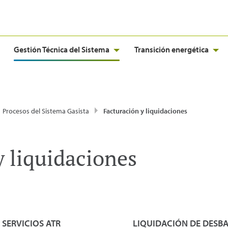
Gestión Técnica del Sistema
Transición energética
Procesos del Sistema Gasista
Facturación y liquidaciones
y liquidaciones
SERVICIOS ATR
LIQUIDACIÓN DE DESBA