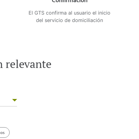
El GTS confirma al usuario el inicio
del servicio de domiciliación
 relevante
ios