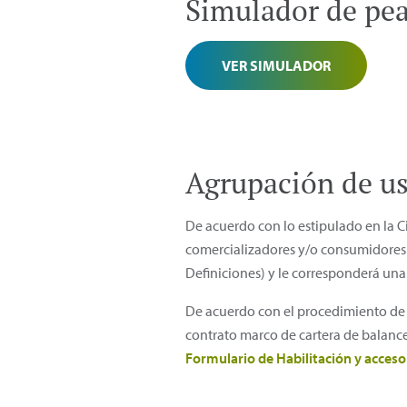
Simulador de pea
VER SIMULADOR
Agrupación de us
De acuerdo con lo estipulado en la C
comercializadores y/o consumidores 
Definiciones) y le corresponderá una
De acuerdo con el procedimiento de ha
contrato marco de cartera de balance
Formulario de Habilitación y acceso