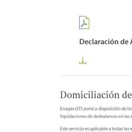
Declaración de 
Domiciliación de
Enagás GTS pone a disposición de los 
liquidaciones de desbalances en las 
Este servicio es aplicable a todas l