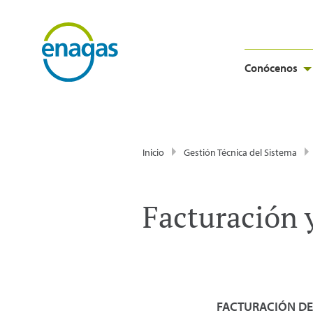
Conócenos
Inicio
Gestión Técnica del Sistema
Facturación 
FACTURACIÓN DE 