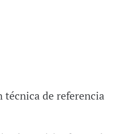
técnica de referencia