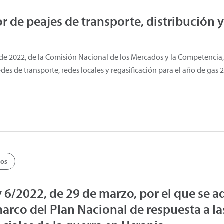
r de peajes de transporte, distribución y
e 2022, de la Comisión Nacional de los Mercados y la Competencia, 
edes de transporte, redes locales y regasificación para el año de gas 
ios
y 6/2022, de 29 de marzo, por el que se
marco del Plan Nacional de respuesta a l