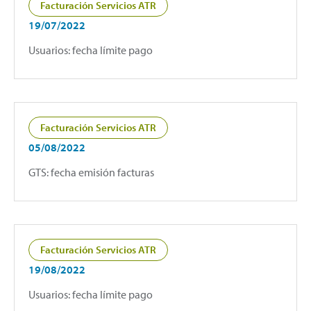
Facturación Servicios ATR
19/07/2022
Usuarios: fecha límite pago
Facturación Servicios ATR
05/08/2022
GTS: fecha emisión facturas
Facturación Servicios ATR
19/08/2022
Usuarios: fecha límite pago