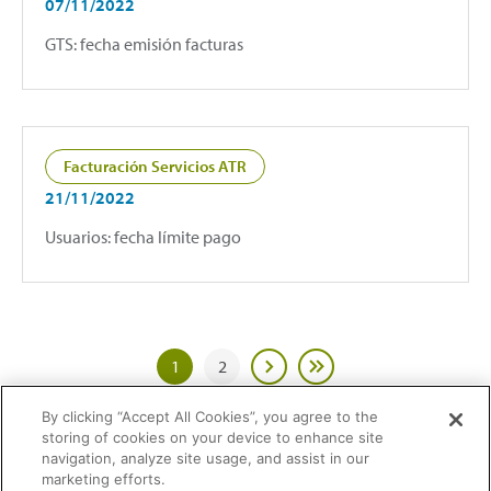
07/11/2022
GTS: fecha emisión facturas
Facturación Servicios ATR
21/11/2022
Usuarios: fecha límite pago
1
2
By clicking “Accept All Cookies”, you agree to the
storing of cookies on your device to enhance site
navigation, analyze site usage, and assist in our
marketing efforts.