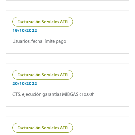
Facturación Servicios ATR
19/10/2022
Usuarios: fecha límite pago
Facturación Servicios ATR
20/10/2022
GTS: ejecución garantías MIBGAS<10:00h
Facturación Servicios ATR