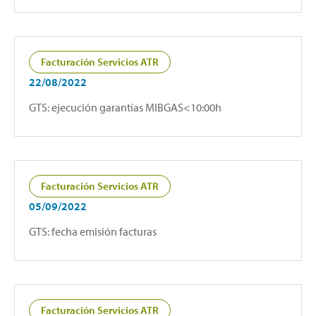
Facturación Servicios ATR
22/08/2022
GTS: ejecución garantías MIBGAS<10:00h
Facturación Servicios ATR
05/09/2022
GTS: fecha emisión facturas
Facturación Servicios ATR