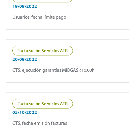
19/09/2022
Usuarios: fecha límite pago
Facturación Servicios ATR
20/09/2022
GTS: ejecución garantías MIBGAS<10:00h
Facturación Servicios ATR
05/10/2022
GTS: fecha emisión facturas