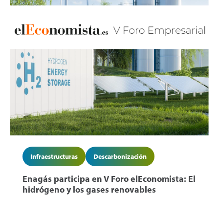
Infraestructuras
Descarbonización
Enagás participa en V Foro elEconomista: El
hidrógeno y los gases renovables