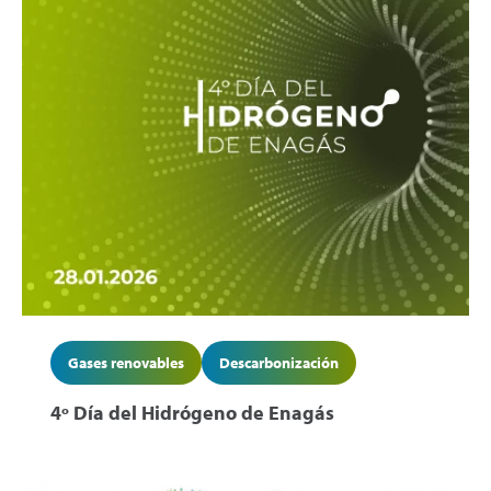
Gases renovables
Descarbonización
4º Día del Hidrógeno de Enagás