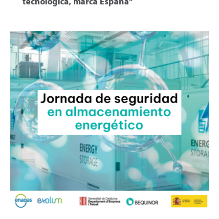
tecnológica, marca España”