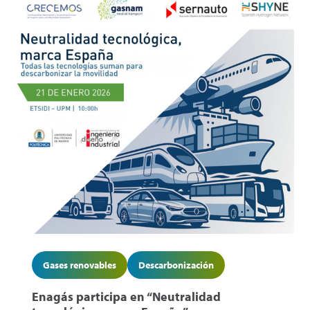
Gases renovables
Descarbonización
Enagás participa en “Neutralidad