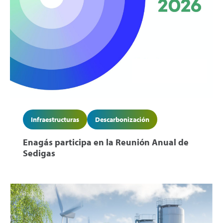
Infraestructuras
Descarbonización
Enagás participa en la Reunión Anual de
Sedigas