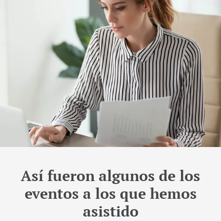
Así fueron algunos de los
eventos a los que hemos
asistido