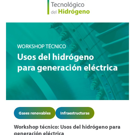
Gases renovables
Infraestructuras
Workshop técnico: Usos del hidrógeno para
generación eléctrica