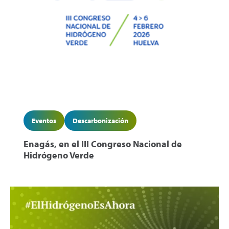
Eventos
Descarbonización
Enagás, en el III Congreso Nacional de
Hidrógeno Verde