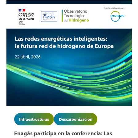
Infraestructuras
Descarbonización
Enagás participa en la conferencia: Las