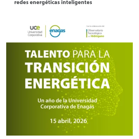
redes energéticas inteligentes