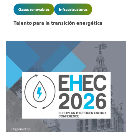
Gases renovables
Infraestructuras
Talento para la transición energética