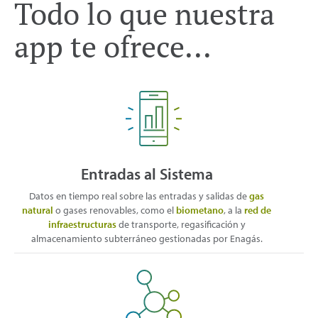
Todo lo que nuestra
app te ofrece...
Entradas al Sistema
Datos en tiempo real sobre las entradas y salidas de
gas
natural
o gases renovables, como el
biometano
, a la
red de
infraestructuras
de transporte, regasificación y
almacenamiento subterráneo gestionadas por Enagás.