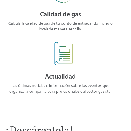
Calidad de gas
Calcula la calidad de gas de tu punto de entrada (domicilio o
local) de manera sencilla.
Actualidad
Las últimas noticias e información sobre los eventos que
organiza la compañía para profesionales del sector gasista.
¡Descárgatela!