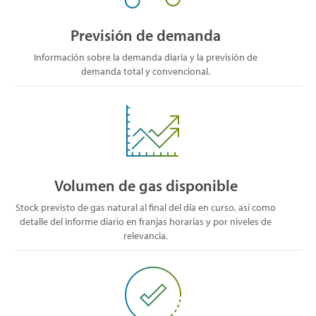
Previsión de demanda
Información sobre la demanda diaria y la previsión de
demanda total y convencional.
Volumen de gas disponible
Stock previsto de gas natural al final del día en curso, así como
detalle del informe diario en franjas horarias y por niveles de
relevancia.