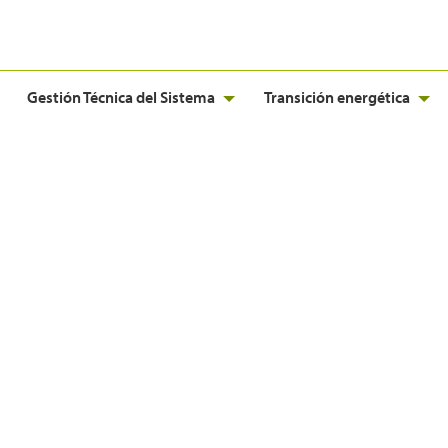
Gestión Técnica del Sistema
Transición energética