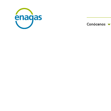
Conócenos