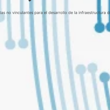
as no vinculantes para el desarrollo de la infraestructura