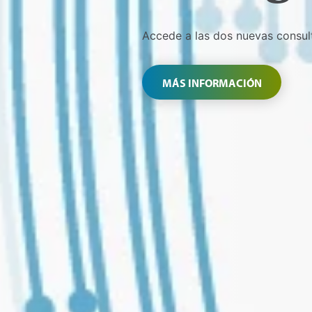
Accede a las dos nuevas consult
MÁS INFORMACIÓN