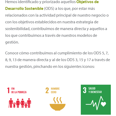
Hemos identificado y priorizado aquellos
Objetivos de
Desarrollo Sostenible
(ODS) a los que, por estar más
relacionados con la actividad principal de nuestro negocio o
con los objetivos establecidos en nuestra estrategia de
sostenibilidad, contribuimos de manera directa y aquellos a
los que contribuimos a través de nuestros modelos de
gestión.
Conoce cómo contribuimos al cumplimiento de los ODS 5, 7,
8, 9, 13 de manera directa y al de los ODS 3, 15 y 17 a través de
nuestra gestión, pinchando en los siguientes iconos: