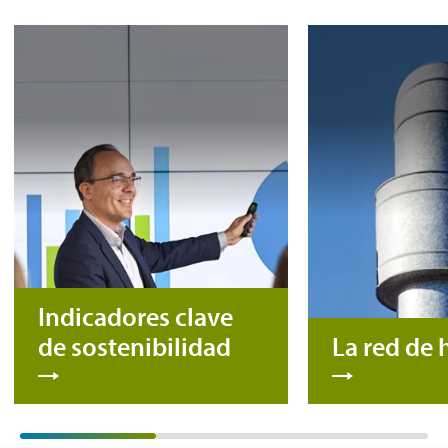
Indicadores clave
de sostenibilidad
La red de