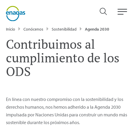
Inicio
Conócenos
Sostenibilidad
Agenda 2030
Contribuimos al
cumplimiento de los
ODS
En línea con nuestro compromiso con la sostenibilidad y los
derechos humanos, nos hemos adherido a la Agenda 2030
impulsada por Naciones Unidas para construir un mundo más
sostenible durante los próximos años.