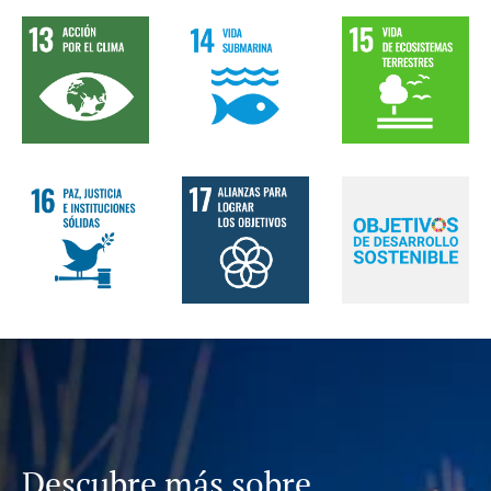
Descubre más sobre