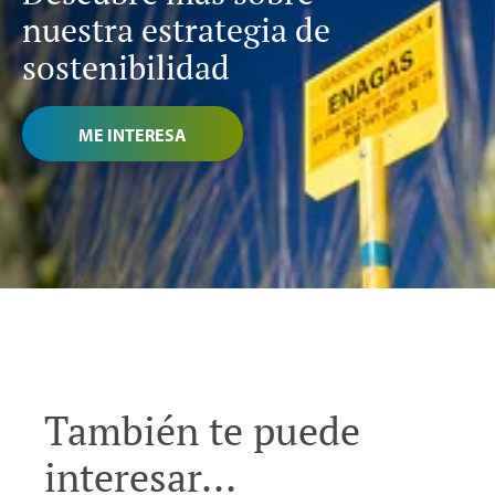
nuestra estrategia de
sostenibilidad
ME INTERESA
También te puede
interesar...