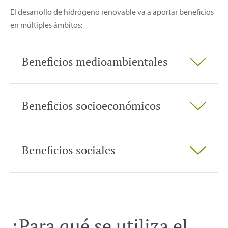
El desarrollo de hidrógeno renovable va a aportar beneficios
en múltiples ámbitos:
Beneficios medioambientales
Beneficios socioeconómicos
Beneficios sociales
¿Para qué se utiliza el