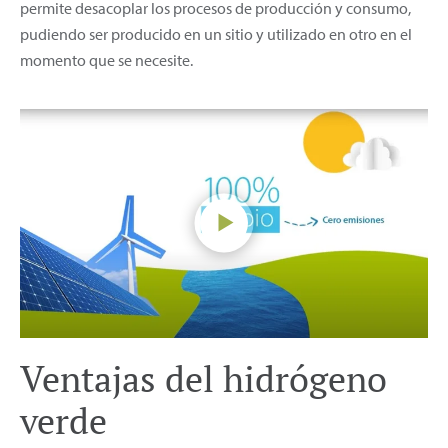
permite desacoplar los procesos de producción y consumo,
pudiendo ser producido en un sitio y utilizado en otro en el
momento que se necesite.
Ventajas del hidrógeno
verde