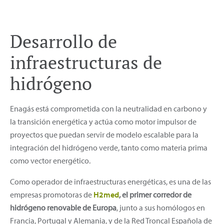
Desarrollo de
infraestructuras de
hidrógeno
Enagás está comprometida con la neutralidad en carbono y
la transición energética y actúa como motor impulsor de
proyectos que puedan servir de modelo escalable para la
integración del hidrógeno verde, tanto como materia prima
como vector energético.
Como operador de infraestructuras energéticas, es una de las
empresas promotoras de
H2med
, el primer corredor de
hidrógeno renovable de Europa
, junto a sus homólogos en
Francia, Portugal y Alemania, y de la Red Troncal Española de