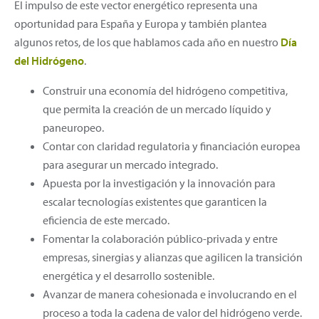
El impulso de este vector energético representa una
oportunidad para España y Europa y también plantea
algunos retos, de los que hablamos cada año en nuestro
Día
del Hidrógeno
.
Construir una economía del hidrógeno competitiva,
que permita la creación de un mercado líquido y
paneuropeo.
Contar con claridad regulatoria y financiación europea
para asegurar un mercado integrado.
Apuesta por la investigación y la innovación para
escalar tecnologías existentes que garanticen la
eficiencia de este mercado.
Fomentar la colaboración público-privada y entre
empresas, sinergias y alianzas que agilicen la transición
energética y el desarrollo sostenible.
Avanzar de manera cohesionada e involucrando en el
proceso a toda la cadena de valor del hidrógeno verde.