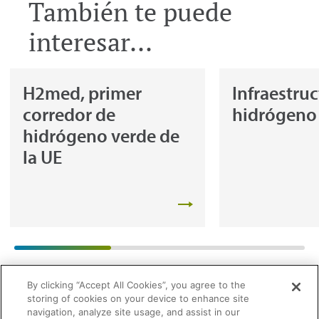
También te puede
interesar...
H2med, primer
Infraestru
corredor de
hidrógeno
hidrógeno verde de
la UE
By clicking “Accept All Cookies”, you agree to the
storing of cookies on your device to enhance site
navigation, analyze site usage, and assist in our