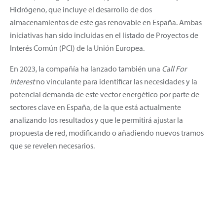
Hidrógeno, que incluye el desarrollo de dos
almacenamientos de este gas renovable en España. Ambas
iniciativas han sido incluidas en el listado de Proyectos de
Interés Común (PCI) de la Unión Europea.
En 2023, la compañía ha lanzado también una
Call For
Interest
no vinculante para identificar las necesidades y la
potencial demanda de este vector energético por parte de
sectores clave en España, de la que está actualmente
analizando los resultados y que le permitirá ajustar la
propuesta de red, modificando o añadiendo nuevos tramos
que se revelen necesarios.