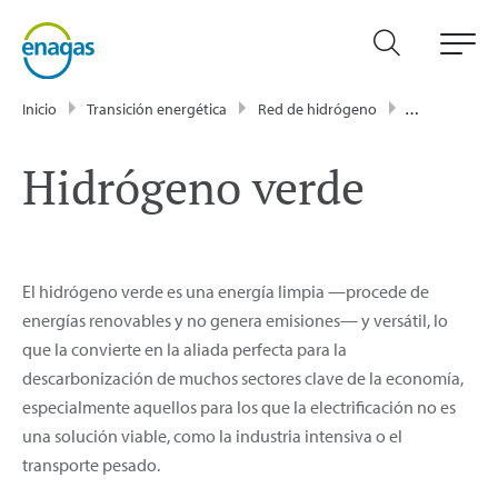
Inicio
Transición energética
Red de hidrógeno
Hidrógeno ve
Hidrógeno verde
El hidrógeno verde es una energía limpia —procede de
energías renovables y no genera emisiones— y versátil, lo
que la convierte en la aliada perfecta para la
descarbonización de muchos sectores clave de la economía,
especialmente aquellos para los que la electrificación no es
una solución viable, como la industria intensiva o el
transporte pesado.