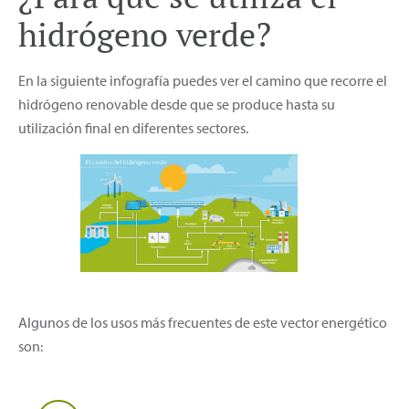
hidrógeno verde?
En la siguiente infografía puedes ver el camino que recorre el
hidrógeno renovable desde que se produce hasta su
utilización final en diferentes sectores.
Algunos de los usos más frecuentes de este vector energético
son: