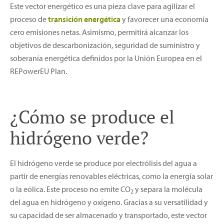
Este vector energético es una pieza clave para agilizar el
proceso de
transición energética
y favorecer una economía
cero emisiones netas. Asimismo, permitirá alcanzar los
objetivos de descarbonización, seguridad de suministro y
soberanía energética definidos por la Unión Europea en el
REPowerEU Plan.
¿Cómo se produce el
hidrógeno verde?
El hidrógeno verde se produce por electrólisis del agua a
partir de energías renovables eléctricas, como la energía solar
o la eólica. Este proceso no emite CO
y separa la molécula
2
del agua en hidrógeno y oxígeno. Gracias a su versatilidad y
su capacidad de ser almacenado y transportado, este vector