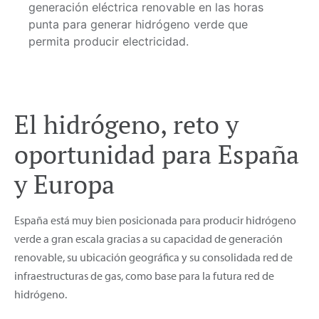
generación eléctrica renovable en las horas
punta para generar hidrógeno verde que
permita producir electricidad.
El hidrógeno, reto y
oportunidad para España
y Europa
España está muy bien posicionada para producir hidrógeno
verde a gran escala gracias a su capacidad de generación
renovable, su ubicación geográfica y su consolidada red de
infraestructuras de gas, como base para la futura red de
hidrógeno.