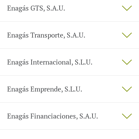
Enagás GTS, S.A.U.
Enagás Transporte, S.A.U.
Enagás Internacional, S.L.U.
Enagás Emprende, S.L.U.
Enagás Financiaciones, S.A.U.