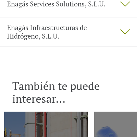
Enagás Services Solutions, S.L.U.
Enagás Infraestructuras de
Hidrógeno, S.L.U.
También te puede
interesar...