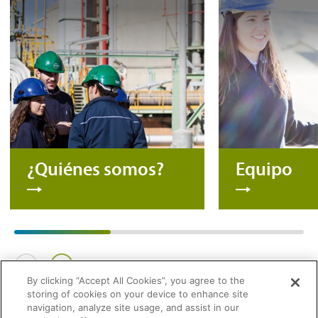
¿Quiénes somos?
Equipo
By clicking “Accept All Cookies”, you agree to the
storing of cookies on your device to enhance site
navigation, analyze site usage, and assist in our