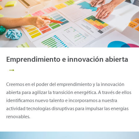
Emprendimiento e innovación abierta
Creemos en el poder del emprendimiento y la innovación
abierta para agilizar la transición energética. A través de ellos
identificamos nuevo talento e incorporamos a nuestra
actividad tecnologías disruptivas para impulsar las energías
renovables.