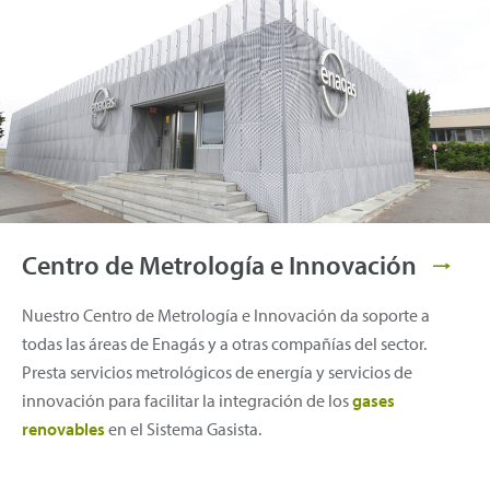
Centro de Metrología e Innovación
Nuestro Centro de Metrología e Innovación da soporte a
todas las áreas de Enagás y a otras compañías del sector.
Presta servicios metrológicos de energía y servicios de
innovación para facilitar la integración de los
gases
renovables
en el Sistema Gasista.