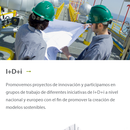
I+D+i
Promovemos proyectos de innovación y participamos en
grupos de trabajo de diferentes iniciativas de I+D+i a nivel
nacional y europeo con el fin de promover la creación de
modelos sostenibles.