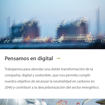
Pensamos en digital
Trabajamos para abordar una doble transformación de la
compañía, digital y sostenible, que nos permita cumplir
nuestro objetivo de alcanzar la neutralidad en carbono en
2040 y contribuir a la descarbonización del sector energético.