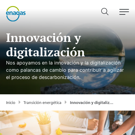
Innovación y
digitalización
Nos apoyamos en la innovación y la digitalización
como palancas de cambio para contribuir a agilizar
el proceso de descarbonización.
Inicio
Transición energética
Innovación y digitalización