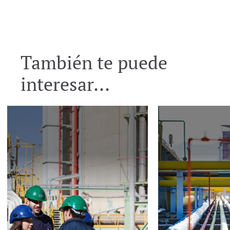
También te puede
interesar...