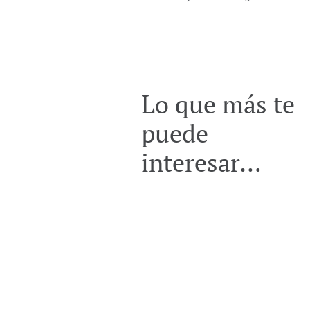
Lo que más te
puede
interesar…