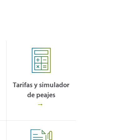
Tarifas y simulador
de peajes