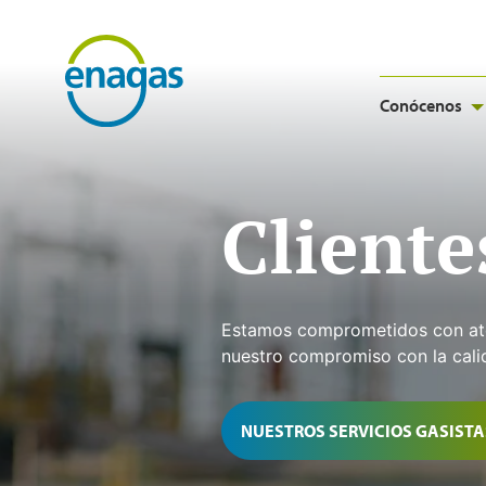
Conócenos
Cliente
Estamos comprometidos con atend
nuestro compromiso con la calida
NUESTROS SERVICIOS GASISTA