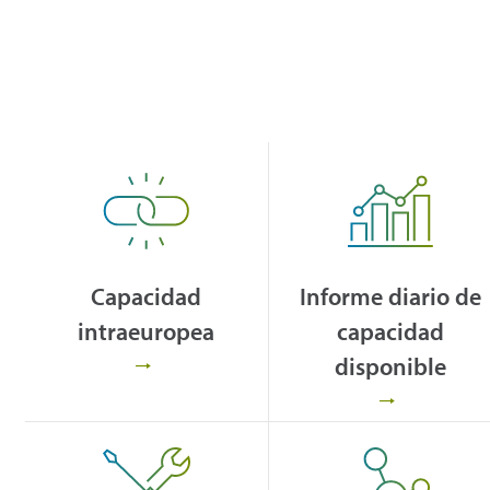
Capacidad
Informe diario de
intraeuropea
capacidad
disponible