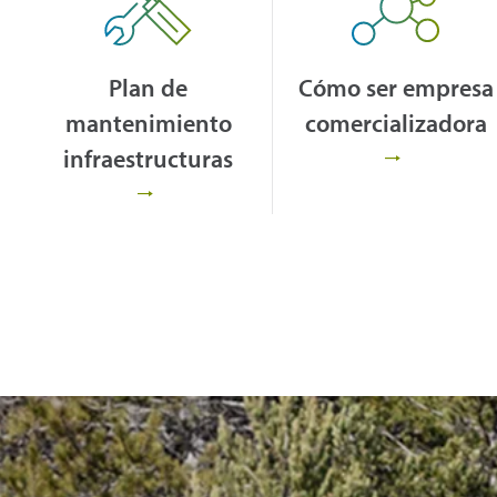
Plan de
Cómo ser empresa
mantenimiento
comercializadora
infraestructuras