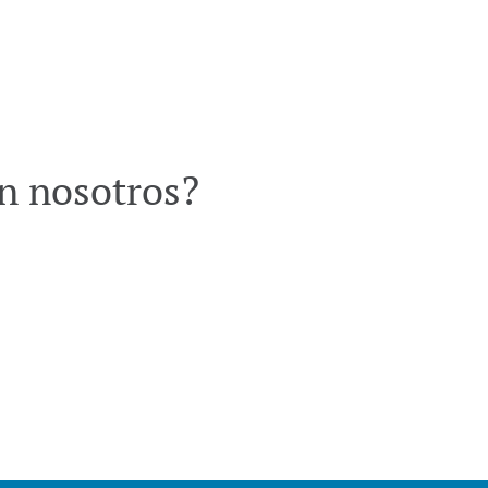
on nosotros?