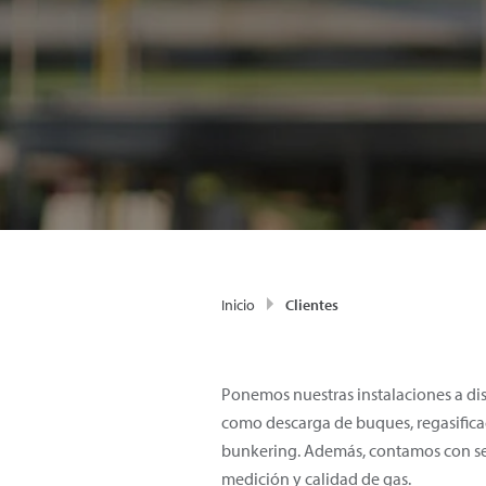
Inicio
Clientes
Ponemos nuestras instalaciones a dis
como descarga de buques, regasificac
bunkering. Además, contamos con serv
medición y calidad de gas.