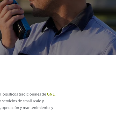
 logísticos tradicionales de
GNL
,
servicios de small scale y
ía, operación y mantenimiento y