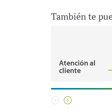
También te pued
Atención al
cliente