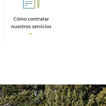
Cómo contratar
nuestros servicios