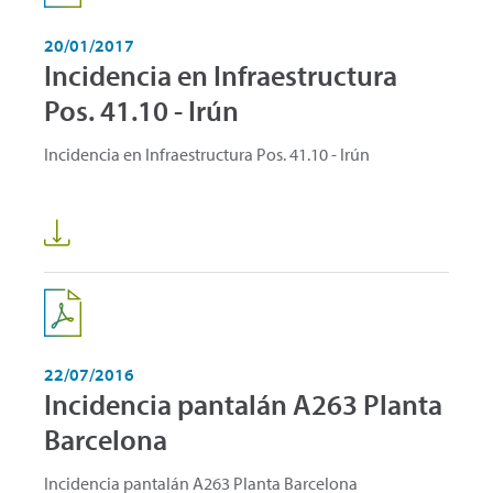
20/01/2017
Incidencia en Infraestructura
Pos. 41.10 - Irún
Incidencia en Infraestructura Pos. 41.10 - Irún
22/07/2016
Incidencia pantalán A263 Planta
Barcelona
Incidencia pantalán A263 Planta Barcelona