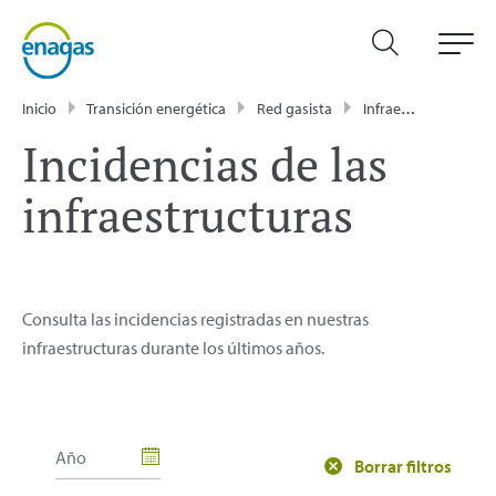
Inicio
Transición energética
Red gasista
Infraestructuras gasistas
Incidencias de las
infraestructuras
Consulta las incidencias registradas en nuestras
infraestructuras durante los últimos años.
Borrar filtros