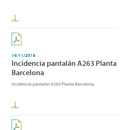
16/11/2018
Incidencia pantalán A263 Planta
Barcelona
Incidencia pantalán A263 Planta Barcelona