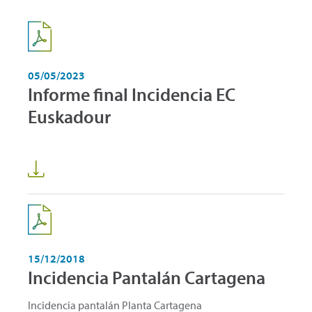
05/05/2023
Informe final Incidencia EC
Euskadour
15/12/2018
Incidencia Pantalán Cartagena
Incidencia pantalán Planta Cartagena