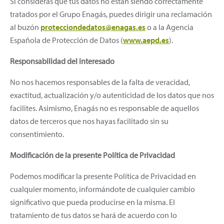
Si consideras que tus datos no están siendo correctamente
tratados por el Grupo Enagás, puedes dirigir una reclamación
al buzón
protecciondedatos@enagas.es
o a la Agencia
Española de Protección de Datos (
www.aepd.es
).
Responsabilidad del interesado
No nos hacemos responsables de la falta de veracidad,
exactitud, actualización y/o autenticidad de los datos que nos
facilites. Asimismo, Enagás no es responsable de aquellos
datos de terceros que nos hayas facilitado sin su
consentimiento.
Modificación de la presente Política de Privacidad
Podemos modificar la presente Política de Privacidad en
cualquier momento, informándote de cualquier cambio
significativo que pueda producirse en la misma. El
tratamiento de tus datos se hará de acuerdo con lo