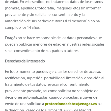
de edad. En este sentido, no trataremos datos de los mismos
(nombre, apellidos, fotografía, imágenes, etc.) sin informar
previamente y sin solicitar el consentimiento y la
autorización de sus padres o tutores si el menor aún no ha
cumplido los 14 años.
Enagás no se hace responsable de los datos personales que
puedan publicar menores de edad en nuestras redes sociales
sin el consentimiento de sus padres o tutores.
Derechos del interesado
En todo momento puedes ejercitar los derechos de acceso,
rectificación, supresión, portabilidad, limitación, oposición al
tratamiento de tus
datos, revocar el consentimiento
previamente prestado, así como solicitar no ser objeto de
decisiones automatizadas, cuando procedan, a través del
envío de una solicitud a
protecciondedatos@enagas.es
o a
la dirección: Paseo de los Olmos 19, 28005 de Madrid,