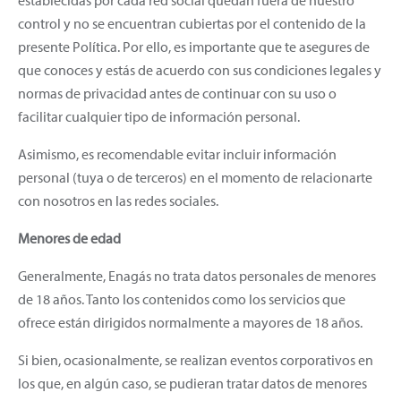
control y no se encuentran cubiertas por el contenido de la
presente Política. Por ello, es importante que te asegures de
que conoces y estás de acuerdo con sus condiciones legales y
normas de privacidad antes de continuar con su uso o
facilitar cualquier tipo de información personal.
Asimismo, es recomendable evitar incluir información
personal (tuya o de terceros) en el momento de relacionarte
con nosotros en las redes sociales.
Menores de edad
Generalmente, Enagás no trata datos personales de menores
de 18 años. Tanto los contenidos como los servicios que
ofrece están dirigidos normalmente a mayores de 18 años.
Si bien, ocasionalmente, se realizan eventos corporativos en
los que, en algún caso, se pudieran tratar datos de menores