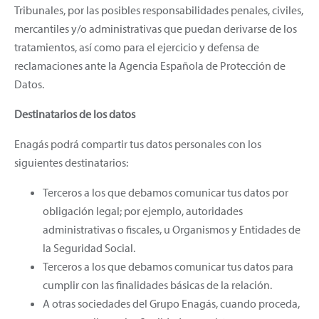
Tribunales, por las posibles responsabilidades penales, civiles,
mercantiles y/o administrativas que puedan derivarse de los
tratamientos, así como para el ejercicio y defensa de
reclamaciones ante la Agencia Española de Protección de
Datos.
Destinatarios de los datos
Enagás podrá compartir tus datos personales con los
siguientes destinatarios:
Terceros a los que debamos comunicar tus datos por
obligación legal; por ejemplo, autoridades
administrativas o fiscales, u Organismos y Entidades de
la Seguridad Social.
Terceros a los que debamos comunicar tus datos para
cumplir con las finalidades básicas de la relación.
A otras sociedades del Grupo Enagás, cuando proceda,