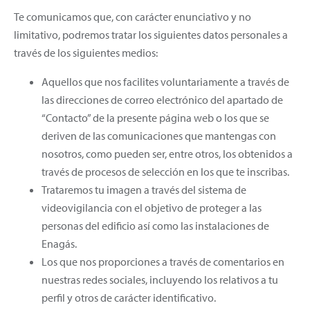
Te comunicamos que, con carácter enunciativo y no
limitativo, podremos tratar los siguientes datos personales a
través de los siguientes medios:
Aquellos que nos facilites voluntariamente a través de
las direcciones de correo electrónico del apartado de
“Contacto” de la presente página web o los que se
deriven de las comunicaciones que mantengas con
nosotros, como pueden ser, entre otros, los obtenidos a
través de procesos de selección en los que te inscribas.
Trataremos tu imagen a través del sistema de
videovigilancia con el objetivo de proteger a las
personas del edificio así como las instalaciones de
Enagás.
Los que nos proporciones a través de comentarios en
nuestras redes sociales, incluyendo los relativos a tu
perfil y otros de carácter identificativo.