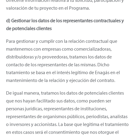
valoración de tu proyecto en el Programa.
d) Gestionar los datos de los representantes contractuales y
de potenciales clientes
Para gestionar y cumplir con la relación contractual que
mantenemos con empresas como comercializadoras,
distribuidoras y/o proveedoras, tratamos los datos de
contacto de los representantes de las mismas. Dicho
tratamiento se basa en el interés legítimo de Enagás en el
mantenimiento de la relación y ejecución del contrato.
De igual manera, tratamos los datos de potenciales clientes
que nos hayan facilitado sus datos, como pueden ser
personas jurídicas, representantes de instituciones,
representantes de organismos públicos, periodistas, analistas
o inversores y accionistas. La base que legitima el tratamiento
en estos casos será el consentimiento que nos otorgue el