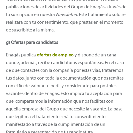
publicaciones de actividades del Grupo de Enagás a través de
tu suscripción en nuestra
Newsletter
. Este tratamiento solo se
realizará con tu consentimiento, que prestas en el momento
de suscribirte a la misma.
g) Ofertas para candidatos
Enagás publica
ofertas de empleo
y dispone de un canal
donde, además, recibe candidaturas espontáneas. En el caso
de que contactes con la compañía por estas vías, trataremos
tus datos, junto con toda la documentación que nos remitas,
con el fin de valorar tu perfil y considerarte para posibles
vacantes dentro de Enagás. Esto implica tu aceptación para
que compartamos la información que nos facilites con
aquella empresa del Grupo que necesite la vacante. La base
que legitima el tratamiento será tu consentimiento
manifestado a través de la cumplimentación de un
formulario y presentación de tu candidatura.