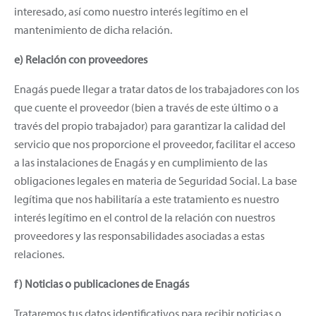
interesado, así como nuestro interés legítimo en el
mantenimiento de dicha relación.
e) Relación con proveedores
Enagás puede llegar a tratar datos de los trabajadores con los
que cuente el proveedor (bien a través de este último o a
través del propio trabajador) para garantizar la calidad del
servicio que nos proporcione el proveedor, facilitar el acceso
a las instalaciones de Enagás y en cumplimiento de las
obligaciones legales en materia de Seguridad Social. La base
legítima que nos habilitaría a este tratamiento es nuestro
interés legítimo en el control de la relación con nuestros
proveedores y las responsabilidades asociadas a estas
relaciones.
f) Noticias o publicaciones de Enagás
Trataremos tus datos identificativos para recibir noticias o