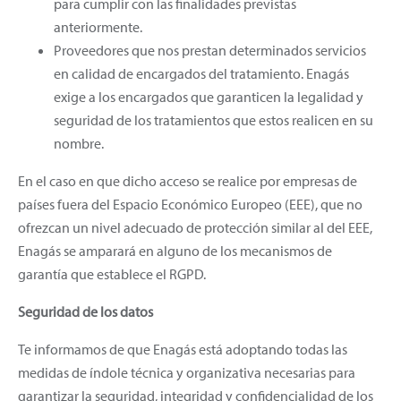
para cumplir con las finalidades previstas
anteriormente.
Proveedores que nos prestan determinados servicios
en calidad de encargados del tratamiento. Enagás
exige a los encargados que garanticen la legalidad y
seguridad de los tratamientos que estos realicen en su
nombre.
En el caso en que dicho acceso se realice por empresas de
países fuera del Espacio Económico Europeo (EEE), que no
ofrezcan un nivel adecuado de protección similar al del EEE,
Enagás se amparará en alguno de los mecanismos de
garantía que establece el RGPD.
Seguridad de los datos
Te informamos de que Enagás está adoptando todas las
medidas de índole técnica y organizativa necesarias para
garantizar la seguridad, integridad y confidencialidad de los