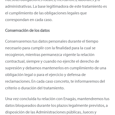
administrativas. La base legitimadora de este tratamiento es
el cumplimiento de las obligaciones legales que
correspondan en cada caso.
Conservación de los datos
Conservaremos tus datos personales durante el tiempo
necesario para cumplir con la finalidad para la cual se
recogieron, mientras permanezca vigente la relación
contractual, siempre y cuando no ejercite el derecho de
supresión y debamos mantenerlos en cumplimiento de una
obligación legal o para el ejercicio y defensa de
reclamaciones. En cada caso concreto, te informaremos del
criterio o duración del tratamiento.
Una vez concluida tu relación con Enagás, mantendremos tus
datos bloqueados durante los plazos legalmente previstos, a
disposición de las Administraciones públicas, Jueces y