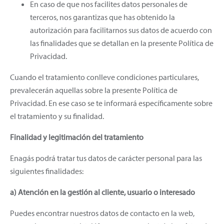
En caso de que nos facilites datos personales de
terceros, nos garantizas que has obtenido la
autorización para facilitarnos sus datos de acuerdo con
las finalidades que se detallan en la presente Política de
Privacidad.
Cuando el tratamiento conlleve condiciones particulares,
prevalecerán aquellas sobre la presente Política de
Privacidad. En ese caso se te informará específicamente sobre
el tratamiento y su finalidad.
Finalidad y legitimación del tratamiento
Enagás podrá tratar tus datos de carácter personal para las
siguientes finalidades:
a) Atención en la gestión al cliente, usuario o interesado
Puedes encontrar nuestros datos de contacto en la web,