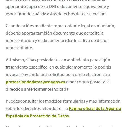
aportando copia de su DNI o documento equivalente y
especificando cuál de estos derechos deseas ejercitar.
Cuando actúes mediante representante legal o voluntario,
deberás aportar también documento que acredite la
representación y el documento identificativo de dicho
representante.
Asimismo, si has prestado tu consentimiento para algún
tratamiento específico, en cualquier momento lo podrás
revocar, enviando una solicitud por correo electrónica a
protecciondedatos@enagas.es
o por correo postal a la
dirección anteriormente indicada.
Puedes consultar los modelos, formularios y más información
sobre los derechos referidos en la
Página oficial de la Agencia
Española de Protección de Datos.