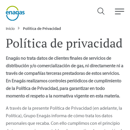
Inicio
Política de Privacidad
Política de privacidad
Enagás no trata datos de clientes finales de servicios de
distribución y/o comercialización de gas, ni directamente ni a
través de compañías terceras prestadoras de estos servicios.
En Enagás realizamos controles periódicos de cumplimiento
de la Política de Privacidad, para garantizar en todo
momento el respeto a la normativa vigente en esta materia.
A través de la presente Política de Privacidad (en adelante, la
Política), Grupo Enagás informa de cómo trata los datos
personales que recaba. Con ello cumplimos con el principio