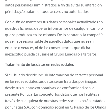
datos personales suministrados, a fin de evitar su alteración,
pérdida, y/o tratamientos o accesos no autorizados.
Con el fin de mantener tus datos personales actualizados en
nuestros ficheros, deberás informarnos de cualquier cambio
que se produzca en los mismos. De lo contrario, la compañía
no se hace responsable de aquellos datos que no sean
exactos o veraces, ni de las consecuencias que dicha
inexactitud pueda causarle al Grupo Enagás o a terceros.
Tratamiento de los datos en redes sociales
Si el Usuario decide incluir información de carácter personal
en las redes sociales sus datos serán tratados por Enagás,
desde sus cuentas corporativas, de conformidad con la
presente Política. En concreto, los datos que nos facilites a
través de cualquiera de nuestras redes sociales serán tratados
por Enagás S.A., con domicilio social en C/ Paseo de los Olmos