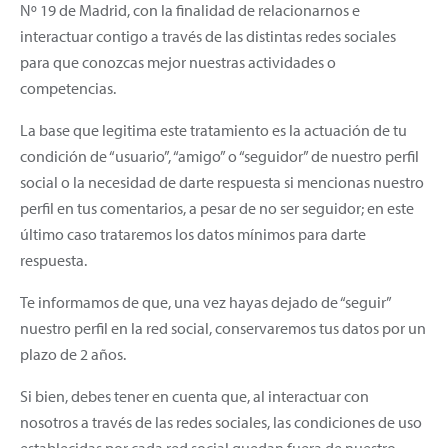
Nº 19 de Madrid, con la finalidad de relacionarnos e
interactuar contigo a través de las distintas redes sociales
para que conozcas mejor nuestras actividades o
competencias.
La base que legitima este tratamiento es la actuación de tu
condición de “usuario”, “amigo” o “seguidor” de nuestro perfil
social o la necesidad de darte respuesta si mencionas nuestro
perfil en tus comentarios, a pesar de no ser seguidor; en este
último caso trataremos los datos mínimos para darte
respuesta.
Te informamos de que, una vez hayas dejado de “seguir”
nuestro perfil en la red social, conservaremos tus datos por un
plazo de 2 años.
Si bien, debes tener en cuenta que, al interactuar con
nosotros a través de las redes sociales, las condiciones de uso
establecidas por cada red social quedan fuera de nuestro