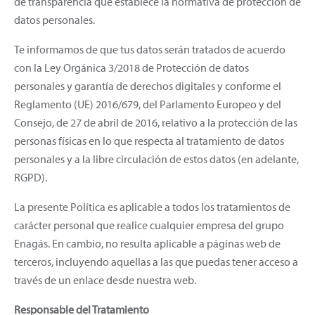
de transparencia que establece la normativa de protección de
datos personales.
Te informamos de que tus datos serán tratados de acuerdo
con la Ley Orgánica 3/2018 de Protección de datos
personales y garantía de derechos digitales y conforme el
Reglamento (UE) 2016/679, del Parlamento Europeo y del
Consejo, de 27 de abril de 2016, relativo a la protección de las
personas físicas en lo que respecta al tratamiento de datos
personales y a la libre circulación de estos datos (en adelante,
RGPD).
La presente Política es aplicable a todos los tratamientos de
carácter personal que realice cualquier empresa del grupo
Enagás. En cambio, no resulta aplicable a páginas web de
terceros, incluyendo aquellas a las que puedas tener acceso a
través de un enlace desde nuestra web.
Responsable del Tratamiento