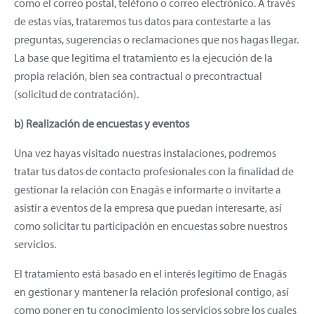
como el correo postal, teléfono o correo electrónico. A través
de estas vías, trataremos tus datos para contestarte a las
preguntas, sugerencias o reclamaciones que nos hagas llegar.
La base que legitima el tratamiento es la ejecución de la
propia relación, bien sea contractual o precontractual
(solicitud de contratación).
b) Realización de encuestas y eventos
Una vez hayas visitado nuestras instalaciones, podremos
tratar tus datos de contacto profesionales con la finalidad de
gestionar la relación con Enagás e informarte o invitarte a
asistir a eventos de la empresa que puedan interesarte, así
como solicitar tu participación en encuestas sobre nuestros
servicios.
El tratamiento está basado en el interés legítimo de Enagás
en gestionar y mantener la relación profesional contigo, así
como poner en tu conocimiento los servicios sobre los cuales