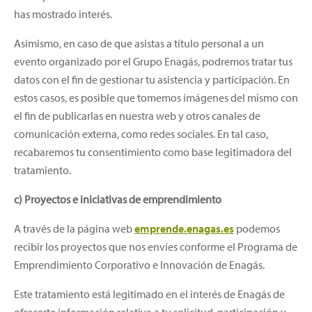
has mostrado interés.
Asimismo, en caso de que asistas a título personal a un
evento organizado por el Grupo Enagás, podremos tratar tus
datos con el fin de gestionar tu asistencia y participación. En
estos casos, es posible que tomemos imágenes del mismo con
el fin de publicarlas en nuestra web y otros canales de
comunicación externa, como redes sociales. En tal caso,
recabaremos tu consentimiento como base legitimadora del
tratamiento.
c) Proyectos e iniciativas de emprendimiento
A través de la página web
emprende.enagas.es
podemos
recibir los proyectos que nos envíes conforme el Programa de
Emprendimiento Corporativo e Innovación de Enagás.
Este tratamiento está legitimado en el interés de Enagás de
ofrecerte información relativa a tu solicitud, participación y