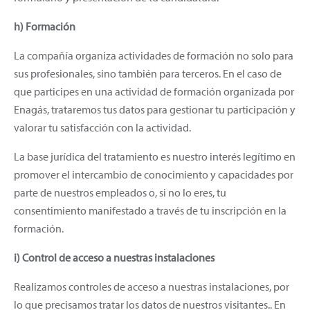
h) Formación
La compañía organiza actividades de formación no solo para
sus profesionales, sino también para terceros. En el caso de
que participes en una actividad de formación organizada por
Enagás, trataremos tus datos para gestionar tu participación y
valorar tu satisfacción con la actividad.
La base jurídica del tratamiento es nuestro interés legítimo en
promover el intercambio de conocimiento y capacidades por
parte de nuestros empleados o, si no lo eres, tu
consentimiento manifestado a través de tu inscripción en la
formación.
i) Control de acceso a nuestras instalaciones
Realizamos controles de acceso a nuestras instalaciones, por
lo que precisamos tratar los datos de nuestros visitantes.. En