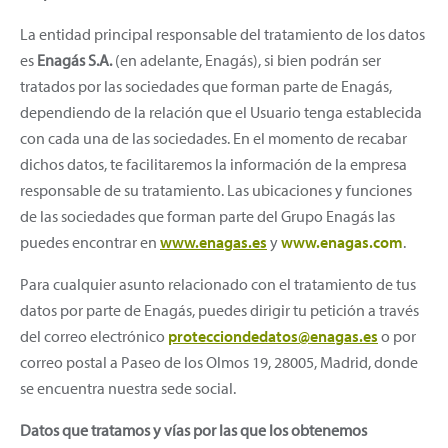
La entidad principal responsable del tratamiento de los datos
es
Enagás S.A.
(en adelante, Enagás), si bien podrán ser
tratados por las sociedades que forman parte de Enagás,
dependiendo de la relación que el Usuario tenga establecida
con cada una de las sociedades. En el momento de recabar
dichos datos, te facilitaremos la información de la empresa
responsable de su tratamiento. Las ubicaciones y funciones
de las sociedades que forman parte del Grupo Enagás las
puedes encontrar en
www.enagas.es
y
www.enagas.com
.
Para cualquier asunto relacionado con el tratamiento de tus
datos por parte de Enagás, puedes dirigir tu petición a través
del correo electrónico
protecciondedatos@enagas.es
o por
correo postal a Paseo de los Olmos 19, 28005, Madrid, donde
se encuentra nuestra sede social.
Datos que tratamos y vías por las que los obtenemos