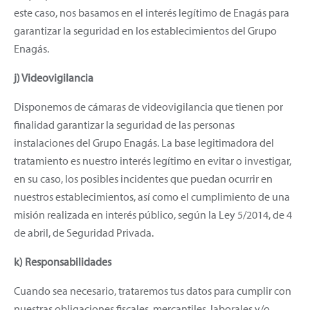
este caso, nos basamos en el interés legítimo de Enagás para
garantizar la seguridad en los establecimientos del Grupo
Enagás.
j) Videovigilancia
Disponemos de cámaras de videovigilancia que tienen por
finalidad garantizar la seguridad de las personas
instalaciones del Grupo Enagás. La base legitimadora del
tratamiento es nuestro interés legítimo en evitar o investigar,
en su caso, los posibles incidentes que puedan ocurrir en
nuestros establecimientos, así como el cumplimiento de una
misión realizada en interés público, según la Ley 5/2014, de 4
de abril, de Seguridad Privada.
k) Responsabilidades
Cuando sea necesario, trataremos tus datos para cumplir con
nuestras obligaciones fiscales, mercantiles, laborales y/o