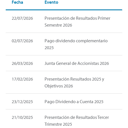
Fecha
Evento
22/07/2026
Presentación de Resultados Primer
Semestre 2026
02/07/2026
Pago dividendo complementario
2025
26/03/2026
Junta General de Accionistas 2026
17/02/2026
Presentación Resultados 2025 y
Objetivos 2026
23/12/2025
Pago Dividendo a Cuenta 2025
21/10/2025
Presentación de Resultados Tercer
Trimestre 2025