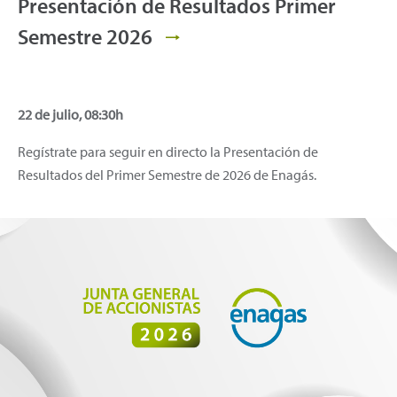
Presentación de Resultados Primer
Semestre 2026
22 de julio, 08:30h
Regístrate para seguir en directo la Presentación de
Resultados del Primer Semestre de 2026 de Enagás.