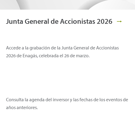
Junta General de Accionistas 2026
Accede a la grabación de la Junta General de Accionistas
2026 de Enagás, celebrada el 26 de marzo.
Consulta la agenda del inversor y las fechas de los eventos de
años anteriores.