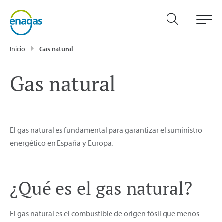
Inicio
Gas natural
Gas natural
El gas natural es fundamental para garantizar el suministro
energético en España y Europa.
¿Qué es el gas natural?
El gas natural es el combustible de origen fósil que menos