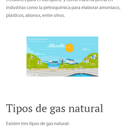
industrias como la petroquímica para elaborar amoníaco,
plásticos, abonos, entre otros.
Tipos de gas natural
Existen tres tipos de gas natural: