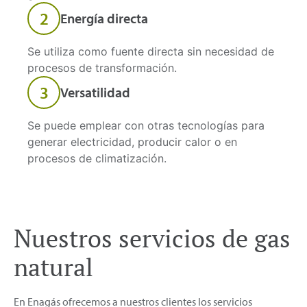
2
Energía directa
Se utiliza como fuente directa sin necesidad de
procesos de transformación.
3
Versatilidad
Se puede emplear con otras tecnologías para
generar electricidad, producir calor o en
procesos de climatización.
Nuestros servicios de gas
natural
En Enagás ofrecemos a nuestros clientes los servicios