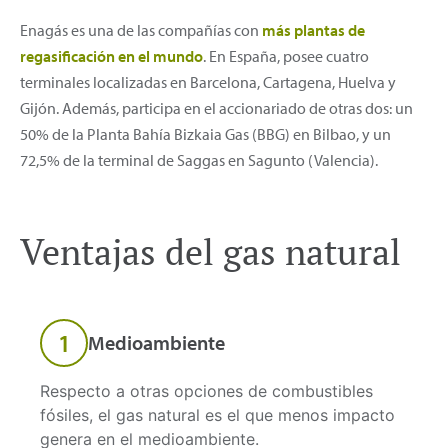
Enagás es una de las compañías con
más plantas de
regasificación en el mundo
. En España, posee cuatro
terminales localizadas en Barcelona, Cartagena, Huelva y
Gijón. Además, participa en el accionariado de otras dos: un
50% de la Planta Bahía Bizkaia Gas (BBG) en Bilbao, y un
72,5% de la terminal de Saggas en Sagunto (Valencia).
Ventajas del gas natural
1
Medioambiente
Respecto a otras opciones de combustibles
fósiles, el gas natural es el que menos impacto
genera en el medioambiente.