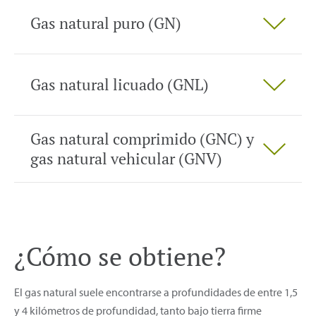
Gas natural puro (GN)
Gas natural licuado (GNL)
Gas natural comprimido (GNC) y
gas natural vehicular (GNV)
¿Cómo se obtiene?
El gas natural suele encontrarse a profundidades de entre 1,5
y 4 kilómetros de profundidad, tanto bajo tierra firme