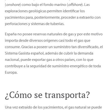
(
onshore
) como bajo el fondo marino (
offshore
). Las
exploraciones geológicas permiten identificar los
yacimientos para, posteriormente, proceder a extraerlo con
perforaciones y sistemas de tuberías.
España no posee reservas naturales de gas y por este motivo
importa desde diversos orígenes casi todo el gas que
consume. Gracias a poseer un suministro tan diversificado, el
Sistema Gasista español, además de cubrir la demanda
nacional, puede exportar gas a otros países, con lo que
contribuye a la seguridad de suministro energético de toda
Europa.
¿Cómo se transporta?
Una vez extraído de los yacimientos, el gas natural se puede