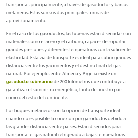
transportar, principalmente, a través de gasoductos y barcos
metaneros. Estas son sus dos principales formas de
aprovisionamiento.
En el caso de los gasoductos, las tuberías están diseñadas con
materiales como el acero y el carbono, capaces de soportar
grandes presiones y diferentes temperaturas con la suficiente
elasticidad. Esta vía de transporte es ideal para cubrir grandes
distancias entre los yacimientos y el destino final del gas
natural. Por ejemplo, entre Almería y Argelia existe un
gasoducto submarino
de 200 kilómetros que contribuye a
garantizar el suministro energético, tanto de nuestro país
como del resto del continente.
Los buques metaneros son la opción de transporte ideal
cuando no es posible la conexión por gasoductos debido a
las grandes distancias entre países. Están diseñados para
transportar el gas natural refrigerado a bajas temperaturas