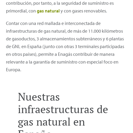
contribución, por tanto, a la seguridad de suministro es
primordial, con
gas natural
y con gases renovables.
Contar con una red mallada e interconectada de
infraestructuras de gas natural, de más de 11.000 kilómetros
de gasoductos, 3 almacenamientos subterráneos y 6 plantas
de GNL en España (junto con otras 3 terminales participadas
en otros países), permite a Enagás contribuir de manera
relevante a la garantía de suministro con especial foco en
Europa.
Nuestras
infraestructuras de
gas natural en