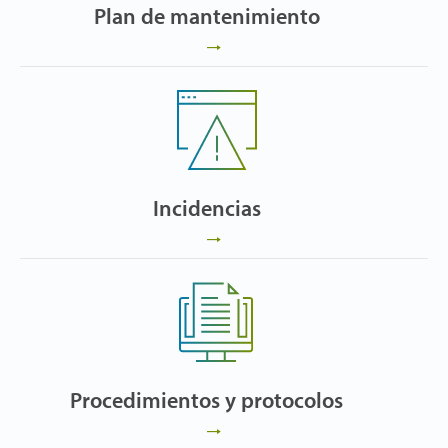
Plan de mantenimiento
Incidencias
Procedimientos y protocolos