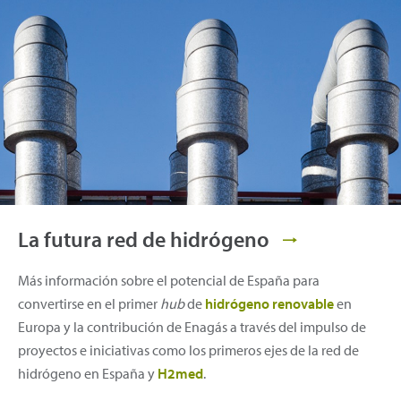
La futura red de hidrógeno
Más información sobre el potencial de España para
convertirse en el primer
hub
de
hidrógeno renovable
en
Europa y la contribución de Enagás a través del impulso de
proyectos e iniciativas como los primeros ejes de la red de
hidrógeno en España y
H2med
.