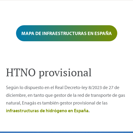
MAPA DE INFRAESTRUCTURAS EN ESPAÑA
HTNO provisional
Según lo dispuesto en el Real Decreto-ley 8/2023 de 27 de
diciembre, en tanto que gestor de la red de transporte de gas
natural, Enagás es también gestor provisional de las
infraestructuras de hidrógeno en España
.