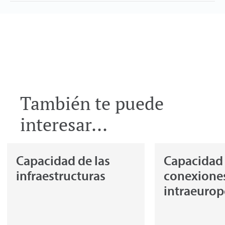
También te puede
interesar...
Capacidad de las
Capacidad
infraestructuras
conexione
intraeurop