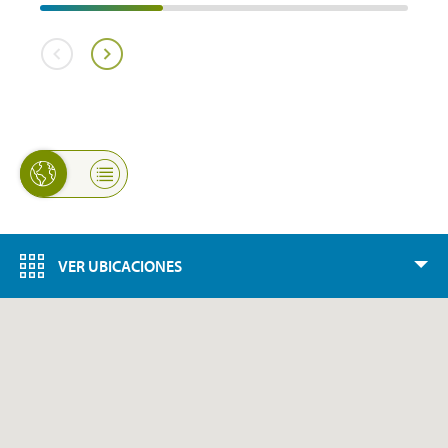
VER UBICACIONES