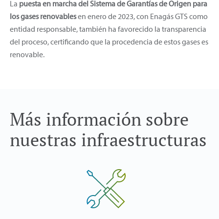
La
puesta en marcha del
Sistema de Garantías de Origen para
los gases renovables
en enero de 2023, con Enagás GTS como
entidad responsable, también ha favorecido la transparencia
del proceso, certificando que la procedencia de estos gases es
renovable.
Más información sobre
nuestras infraestructuras