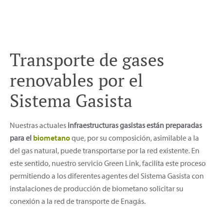
Transporte de gases
renovables por el
Sistema Gasista
Nuestras actuales
infraestructuras gasistas están preparadas
para el
biometano
que, por su composición, asimilable a la
del gas natural, puede transportarse por la red existente. En
este sentido, nuestro servicio Green Link, facilita este proceso
permitiendo a los diferentes agentes del Sistema Gasista con
instalaciones de producción de biometano solicitar su
conexión a la red de transporte de Enagás.