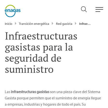
Inicio
Transición energética
Red gasista
Infraestructuras gasistas
Infraestructuras
gasistas para la
seguridad de
suministro
Las
infraestructuras gasistas
son una pieza clave del Sistema
Gasista porque permiten que el suministro de energía llegue
a empresas, industrias y hogares de todo el país. Su