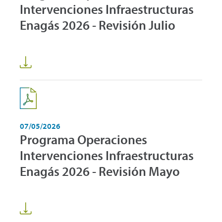
Intervenciones Infraestructuras
Enagás 2026 - Revisión Julio
07/05/2026
Programa Operaciones
Intervenciones Infraestructuras
Enagás 2026 - Revisión Mayo