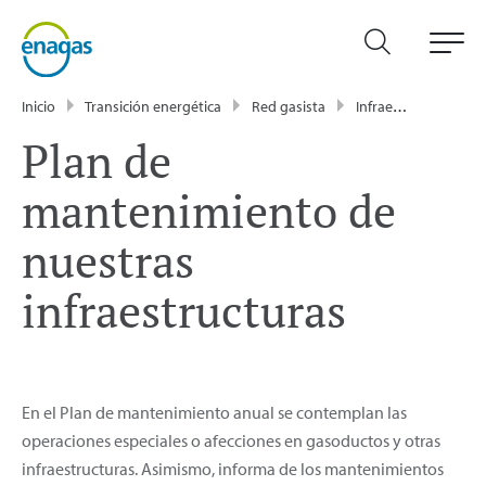
Inicio
Transición energética
Red gasista
Infraestructuras gasistas
Plan de
mantenimiento de
nuestras
infraestructuras
En el Plan de mantenimiento anual se contemplan las
operaciones especiales o afecciones en gasoductos y otras
infraestructuras. Asimismo, informa de los mantenimientos