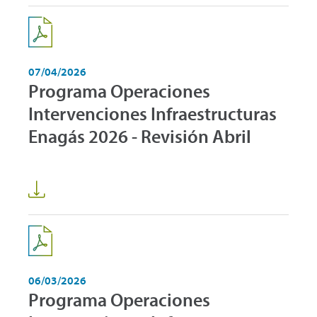
07/04/2026
Programa Operaciones
Intervenciones Infraestructuras
Enagás 2026 - Revisión Abril
06/03/2026
Programa Operaciones