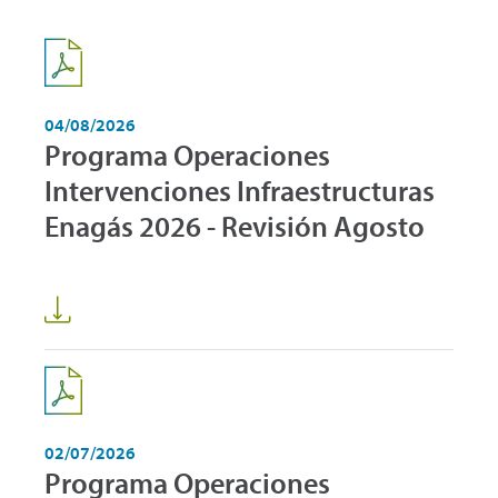
04/08/2026
Programa Operaciones
Intervenciones Infraestructuras
Enagás 2026 - Revisión Agosto
02/07/2026
Programa Operaciones