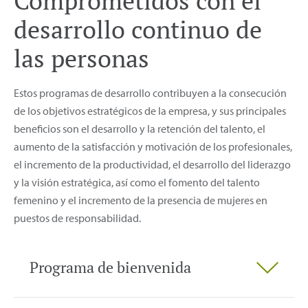
Comprometidos con el
desarrollo continuo de
las personas
Estos programas de desarrollo contribuyen a la consecución
de los objetivos estratégicos de la empresa, y sus principales
beneficios son el desarrollo y la retención del talento, el
aumento de la satisfacción y motivación de los profesionales,
el incremento de la productividad, el desarrollo del liderazgo
y la visión estratégica, así como el fomento del talento
femenino y el incremento de la presencia de mujeres en
puestos de responsabilidad.
Programa de bienvenida