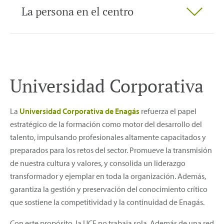
La persona en el centro
Universidad Corporativa
La
Universidad Corporativa de Enagás
refuerza el papel
estratégico de la formación como motor del desarrollo del
talento, impulsando profesionales altamente capacitados y
preparados para los retos del sector. Promueve la transmisión
de nuestra cultura y valores, y consolida un liderazgo
transformador y ejemplar en toda la organización. Además,
garantiza la gestión y preservación del conocimiento crítico
que sostiene la competitividad y la continuidad de Enagás.
Con este propósito, la UCE no trabaja sola. Además de una red