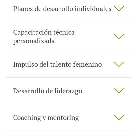
Planes de desarrollo individuales
Capacitación técnica
personalizada
Impulso del talento femenino
Desarrollo de liderazgo
Coaching y mentoring