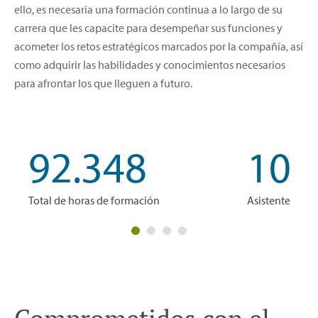
ello, es necesaria una formación continua a lo largo de su
carrera que les capacite para desempeñar sus funciones y
acometer los retos estratégicos marcados por la compañía, así
como adquirir las habilidades y conocimientos necesarios
para afrontar los que lleguen a futuro.
92.348
10.
Total de horas de formación
Asistentes