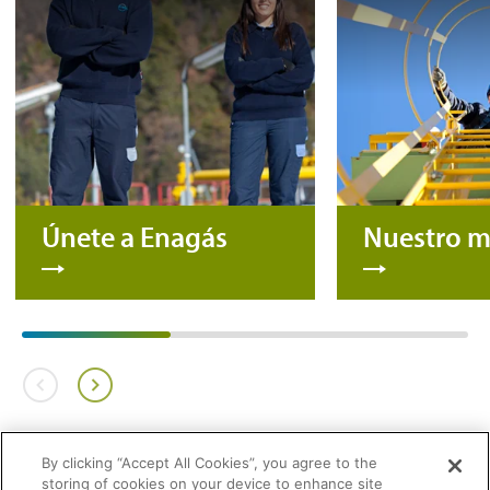
Únete a Enagás
Nuestro 
By clicking “Accept All Cookies”, you agree to the
storing of cookies on your device to enhance site