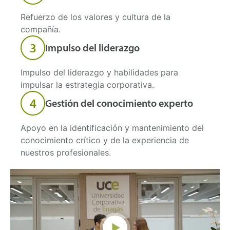
Refuerzo de los valores y cultura de la
compañía.
3
Impulso del liderazgo
Impulso del liderazgo y habilidades para
impulsar la estrategia corporativa.
4
Gestión del conocimiento experto
Apoyo en la identificación y mantenimiento del
conocimiento crítico y de la experiencia de
nuestros profesionales.