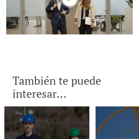
También te puede
interesar...