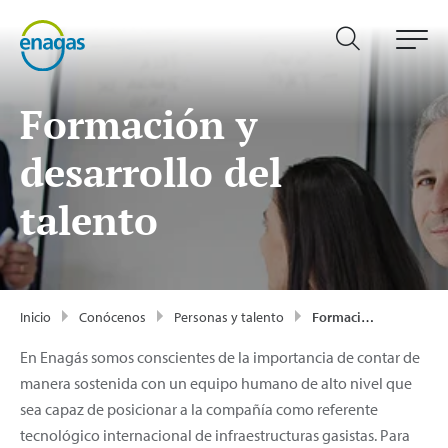
Formación y
desarrollo del
talento
Inicio
Conócenos
Personas y talento
Formación y desarrollo del talento
En Enagás somos conscientes de la importancia de contar de
manera sostenida con un equipo humano de alto nivel que
sea capaz de posicionar a la compañía como referente
tecnológico internacional de infraestructuras gasistas. Para