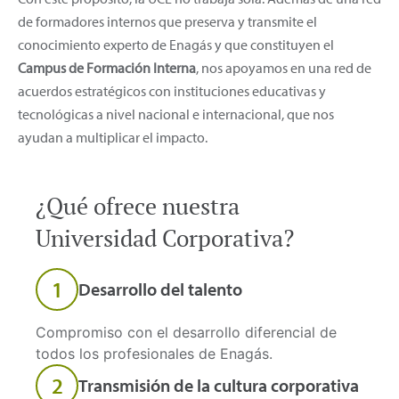
de formadores internos que preserva y transmite el
conocimiento experto de Enagás y que constituyen el
Campus de Formación Interna
, nos apoyamos en una red de
acuerdos estratégicos con instituciones educativas y
tecnológicas a nivel nacional e internacional, que nos
ayudan a multiplicar el impacto.
¿Qué ofrece nuestra
Universidad Corporativa?
1
Desarrollo del talento
Compromiso con el desarrollo diferencial de
todos los profesionales de Enagás.
2
Transmisión de la cultura corporativa