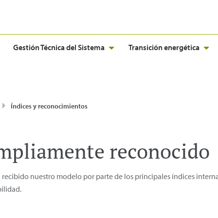
Gestión Técnica del Sistema
Transición energética
Índices y reconocimientos
mpliamente reconocido
recibido nuestro modelo por parte de los principales índices interna
ilidad.