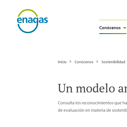
Conócenos
Inicio
Conócenos
Sostenibilidad
Un modelo a
Consulta los reconocimientos que ha 
de evaluación en materia de sostenib