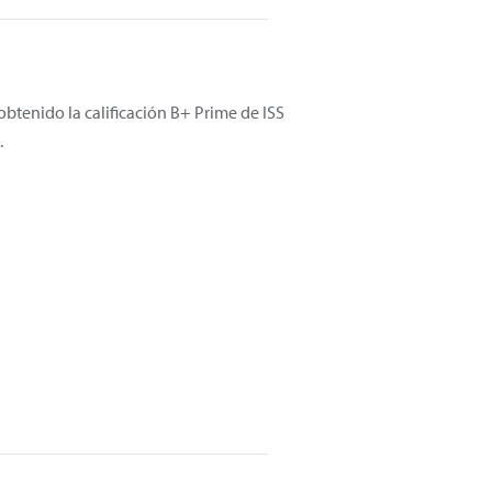
btenido la calificación B+ Prime de ISS
.