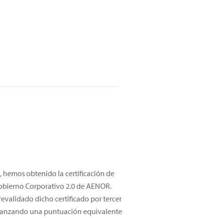
, hemos obtenido la certificación de
bierno Corporativo 2.0 de AENOR.
evalidado dicho certificado por tercer
canzando una puntuación equivalente