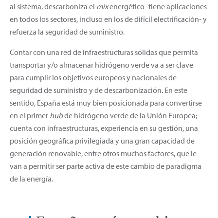
al sistema, descarboniza el
mix
energético -tiene aplicaciones
en todos los sectores, incluso en los de difícil electrificación- y
refuerza la seguridad de suministro.
Contar con una red de infraestructuras sólidas que permita
transportar y/o almacenar hidrógeno verde va a ser clave
para cumplir los objetivos europeos y nacionales de
seguridad de suministro y de descarbonización. En este
sentido, España está muy bien posicionada para convertirse
en el primer
hub
de hidrógeno verde de la Unión Europea;
cuenta con infraestructuras, experiencia en su gestión, una
posición geográfica privilegiada y una gran capacidad de
generación renovable, entre otros muchos factores, que le
van a permitir ser parte activa de este cambio de paradigma
de la energía.