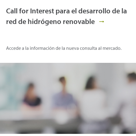
Call for Interest para el desarrollo de la
red de hidrógeno renovable
Accede a la información de la nueva consulta al mercado.