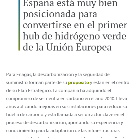
España está muy bien
posicionada para
convertirse en el primer
hub de hidrógeno verde
de la Unión Europea
Para Enagás, la descarbonización y la seguridad de
suministro forman parte de su
propósito
y están en el centro
de su Plan Estratégico. La compañía ha adquirido el
compromiso de ser neutra en carbono en el año 2040. Lleva
años aplicando mejoras en sus instalaciones para reducir su
huella de carbono y está llamada a ser un actor clave en el
proceso de descarbonización, aportando su experiencia y
conocimiento para la adaptación de las infraestructuras