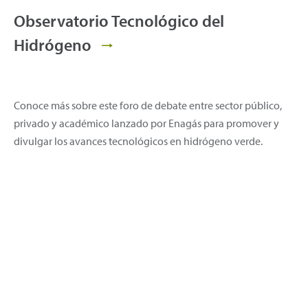
Observatorio Tecnológico del
Hidrógeno
Conoce más sobre este foro de debate entre sector público,
privado y académico lanzado por Enagás para promover y
divulgar los avances tecnológicos en hidrógeno verde.