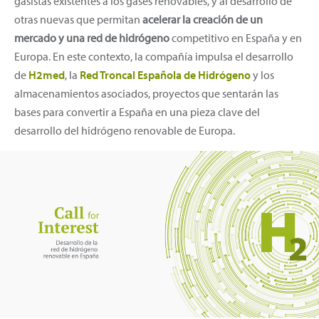
gasistas existentes a los gases renovables, y al desarrollo de
otras nuevas que permitan
acelerar la creación de un
mercado y una red de hidrógeno
competitivo en España y en
Europa. En este contexto, la compañía impulsa el desarrollo
de
H2med
, la
Red Troncal Española de Hidrógeno
y los
almacenamientos asociados, proyectos que sentarán las
bases para convertir a España en una pieza clave del
desarrollo del hidrógeno renovable de Europa.