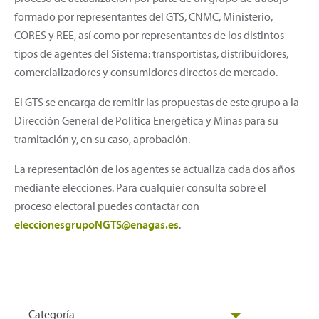
formado por representantes del GTS, CNMC, Ministerio,
CORES y REE, así como por representantes de los distintos
tipos de agentes del Sistema: transportistas, distribuidores,
comercializadores y consumidores directos de mercado.
El GTS se encarga de remitir las propuestas de este grupo a la
Dirección General de Política Energética y Minas para su
tramitación y, en su caso, aprobación.
La representación de los agentes se actualiza cada dos años
mediante elecciones. Para cualquier consulta sobre el
proceso electoral puedes contactar con
eleccionesgrupoNGTS@enagas.es
.
Categoría