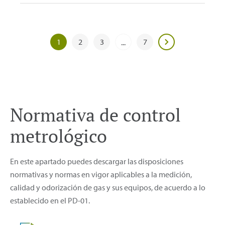
1
2
3
7
...
Normativa de control
metrológico
En este apartado puedes descargar las disposiciones
normativas y normas en vigor aplicables a la medición,
calidad y odorización de gas y sus equipos, de acuerdo a lo
establecido en el PD-01.