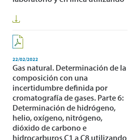
22/02/2022
Gas natural. Determinación de la
composición con una
incertidumbre definida por
cromatografía de gases. Parte 6:
Determinación de hidrógeno,
helio, oxígeno, nitrógeno,
dióxido de carbono e
hidrocarburos C1 a C8 utilizando