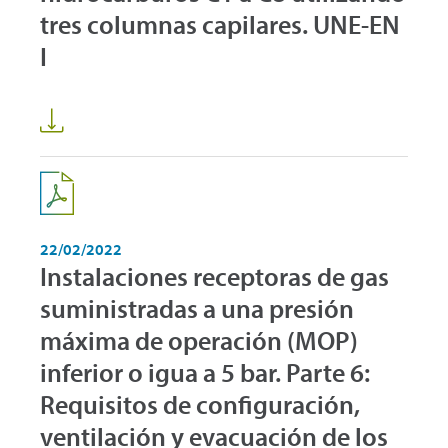
tres columnas capilares. UNE-EN
I
22/02/2022
Instalaciones receptoras de gas
suministradas a una presión
máxima de operación (MOP)
inferior o igua a 5 bar. Parte 6:
Requisitos de configuración,
ventilación y evacuación de los