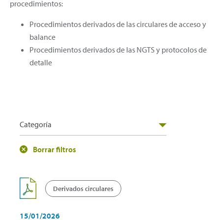
procedimientos:
Procedimientos derivados de las circulares de acceso y
balance
Procedimientos derivados de las NGTS y protocolos de
detalle
Categoría
Borrar filtros
Derivados circulares
15/01/2026