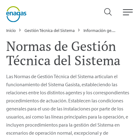
Inicio
Gestión Técnica del Sistema
Información general
Norma
Normas de Gestión
Técnica del Sistema
Las Normas de Gestión Técnica del Sistema articulan el
funcionamiento del Sistema Gasista, estableciendo las
relaciones entre los distintos agentes y los correspondientes
procedimientos de actuación. Establecen las condiciones
generales para el uso de las instalaciones por parte de los
usuarios, así como las líneas principales para la operación, e
incluyen procedimientos para la gestión del Sistema en
escenarios de operación normal, excepcional y de