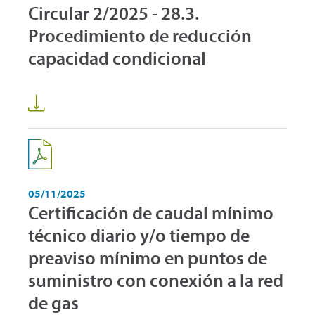
Circular 2/2025 - 28.3.
Procedimiento de reducción
capacidad condicional
05/11/2025
Certificación de caudal mínimo
técnico diario y/o tiempo de
preaviso mínimo en puntos de
suministro con conexión a la red
de gas