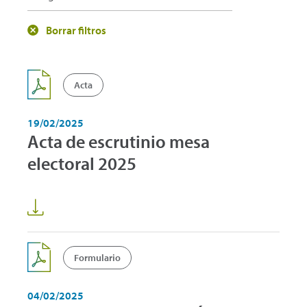
Borrar filtros
Acta
19/02/2025
Acta de escrutinio mesa
electoral 2025
Formulario
04/02/2025