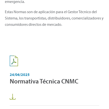
emergencia.
Estas Normas son de aplicación para el Gestor Técnico del
Sistema, los transportistas, distribuidores, comercializadores y
consumidores directos de mercado.
24/06/2025
Normativa Técnica CNMC