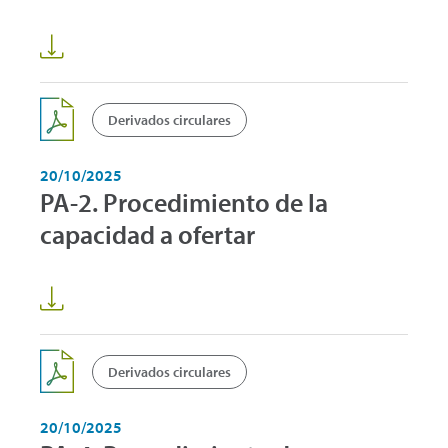
Derivados circulares
20/10/2025
PA-2. Procedimiento de la
capacidad a ofertar
Derivados circulares
20/10/2025