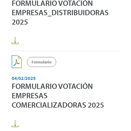
FORMULARIO VOTACIÓN
EMPRESAS_DISTRIBUIDORAS
2025
Formulario
04/02/2025
FORMULARIO VOTACIÓN
EMPRESAS
COMERCIALIZADORAS 2025