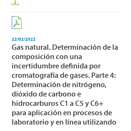
22/02/2022
Gas natural. Determinación de la
composición con una
incertidumbre definida por
cromatografía de gases. Parte 4:
Determinación de nitrógeno,
dióxido de carbono e
hidrocarburos C1 a C5 y C6+
para aplicación en procesos de
laboratorio y en línea utilizando