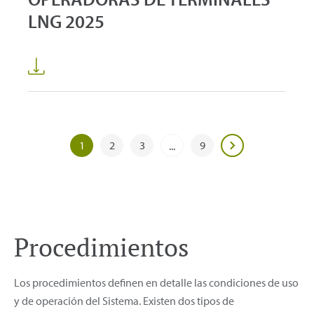
LNG 2025
1
2
3
9
...
Procedimientos
Los procedimientos definen en detalle las condiciones de uso
y de operación del Sistema. Existen dos tipos de