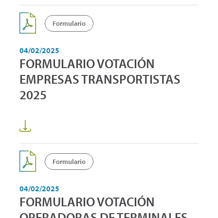
Formulario
04/02/2025
FORMULARIO VOTACIÓN
EMPRESAS TRANSPORTISTAS
2025
Formulario
04/02/2025
FORMULARIO VOTACIÓN
OPERADORAS DE TERMINALES