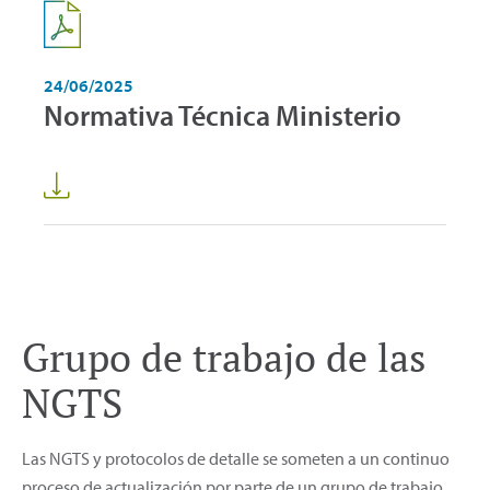
24/06/2025
Normativa Técnica Ministerio
Grupo de trabajo de las
NGTS
Las NGTS y protocolos de detalle se someten a un continuo
proceso de actualización por parte de un grupo de trabajo