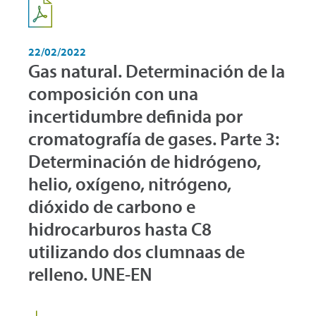
22/02/2022
Gas natural. Determinación de la
composición con una
incertidumbre definida por
cromatografía de gases. Parte 3:
Determinación de hidrógeno,
helio, oxígeno, nitrógeno,
dióxido de carbono e
hidrocarburos hasta C8
utilizando dos clumnaas de
relleno. UNE-EN