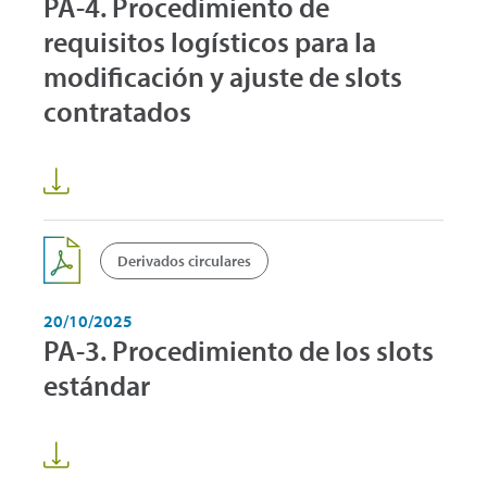
PA-4. Procedimiento de
requisitos logísticos para la
modificación y ajuste de slots
contratados
Derivados circulares
20/10/2025
PA-3. Procedimiento de los slots
estándar