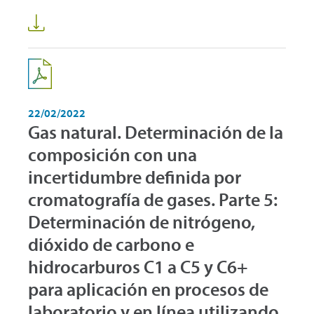
22/02/2022
Gas natural. Determinación de la
composición con una
incertidumbre definida por
cromatografía de gases. Parte 5:
Determinación de nitrógeno,
dióxido de carbono e
hidrocarburos C1 a C5 y C6+
para aplicación en procesos de
laboratorio y en línea utilizando