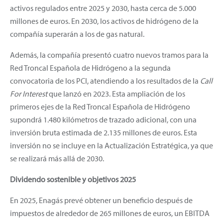
activos regulados entre 2025 y 2030, hasta cerca de 5.000
millones de euros. En 2030, los activos de hidrógeno de la
compañía superarán a los de gas natural.
Además, la compañía presentó cuatro nuevos tramos para la
Red Troncal Española de Hidrógeno a la segunda
convocatoria de los PCI, atendiendo a los resultados de la
Call
For Interest
que lanzó en 2023. Esta ampliación de los
primeros ejes de la Red Troncal Española de Hidrógeno
supondrá 1.480 kilómetros de trazado adicional, con una
inversión bruta estimada de 2.135 millones de euros. Esta
inversión no se incluye en la Actualización Estratégica, ya que
se realizará más allá de 2030.
Dividendo sostenible y objetivos 2025
En 2025, Enagás prevé obtener un beneficio después de
impuestos de alrededor de 265 millones de euros, un EBITDA