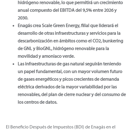
hidrógeno renovable, lo que permitirá un crecimiento
anual compuesto del EBITDA del 9,5% entre 2026 y
2030.
Enagás crea Scale Green Energy, filial que liderará el
desarrollo de otras infraestructuras y servicios para la
descarbonización en ámbitos como el CO2, bunkering
de GNL y BioGNL, hidrógeno renovable para la
movilidad y amoniaco verde.
Las infraestructuras de gas natural seguirán teniendo
un papel fundamental, con un mayor volumen futuro
de gases energéticos y picos crecientes de demanda
eléctrica derivados de la mayor variabilidad por las
renovables, del plan de cierre nuclear y del consumo de
los centros de datos.
El Beneficio Después de Impuestos (BDI) de Enagás en el