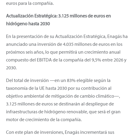
euros para la compañía.
Actualización Estratégica: 3.125 millones de euros en
hidrógeno hasta 2030
En la presentación de su Actualización Estratégica, Enagás ha
anunciado una inversión de 4.035 millones de euros en los
próximos seis años, lo que permitirá un crecimiento anual
compuesto del EBITDA de la compañía del 9,5% entre 2026 y
2030.
Del total de inversión —en un 83% elegible según la
taxonomía de la UE hasta 2030 por su contribución al
objetivo ambiental de mitigación de cambio climático—,
3.125 millones de euros se destinarán al despliegue de
infraestructuras de hidrógeno renovable, que será el gran
motor de crecimiento de la compañía.
Con este plan de inversiones, Enagás incrementará sus