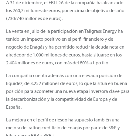
A 31 de diciembre, el EBITDA de la compañía ha alcanzado
los 760,7 millones de euros, por encima de objetivo del año
(730/740 millones de euros).
La venta en julio de la participación en Tallgrass Energy ha
tenido un impacto positivo en el perfil financiero y de
negocio de Enagás y ha permitido reducir la deuda neta en
alrededor de 1.000 millones de euros, hasta situarse en los
2.404 millones de euros, con más del 80% a tipo fijo.
La compañía cuenta además con una elevada posición de
liquidez, de 3.252 millones de euros, lo que la sitúa en buena
posición para acometer una nueva etapa inversora clave para
la descarbonización y la competitividad de Europa y de
España.
La mejora en el perfil de riesgo ha supuesto también una
mejora del rating crediticio de Enagás por parte de S&P y
Fitch, desde BBB a BBB+.