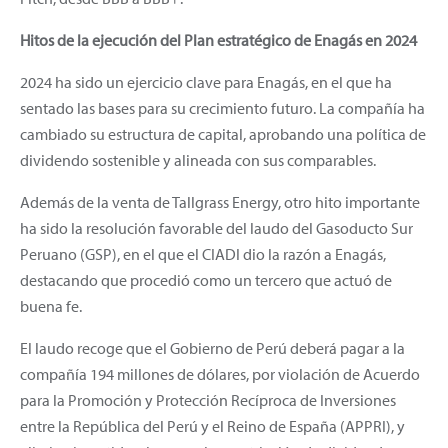
Hitos de la ejecución del Plan estratégico de Enagás en 2024
2024 ha sido un ejercicio clave para Enagás, en el que ha
sentado las bases para su crecimiento futuro. La compañía ha
cambiado su estructura de capital, aprobando una política de
dividendo sostenible y alineada con sus comparables.
Además de la venta de Tallgrass Energy, otro hito importante
ha sido la resolución favorable del laudo del Gasoducto Sur
Peruano (GSP), en el que el CIADI dio la razón a Enagás,
destacando que procedió como un tercero que actuó de
buena fe.
El laudo recoge que el Gobierno de Perú deberá pagar a la
compañía 194 millones de dólares, por violación de Acuerdo
para la Promoción y Protección Recíproca de Inversiones
entre la República del Perú y el Reino de España (APPRI), y