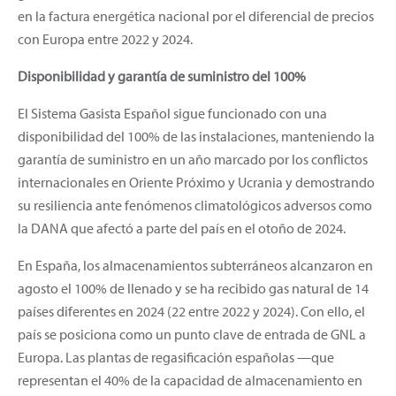
en la factura energética nacional por el diferencial de precios
con Europa entre 2022 y 2024.
Disponibilidad y garantía de suministro del 100%
El Sistema Gasista Español sigue funcionado con una
disponibilidad del 100% de las instalaciones, manteniendo la
garantía de suministro en un año marcado por los conflictos
internacionales en Oriente Próximo y Ucrania y demostrando
su resiliencia ante fenómenos climatológicos adversos como
la DANA que afectó a parte del país en el otoño de 2024.
En España, los almacenamientos subterráneos alcanzaron en
agosto el 100% de llenado y se ha recibido gas natural de 14
países diferentes en 2024 (22 entre 2022 y 2024). Con ello, el
país se posiciona como un punto clave de entrada de GNL a
Europa. Las plantas de regasificación españolas —que
representan el 40% de la capacidad de almacenamiento en