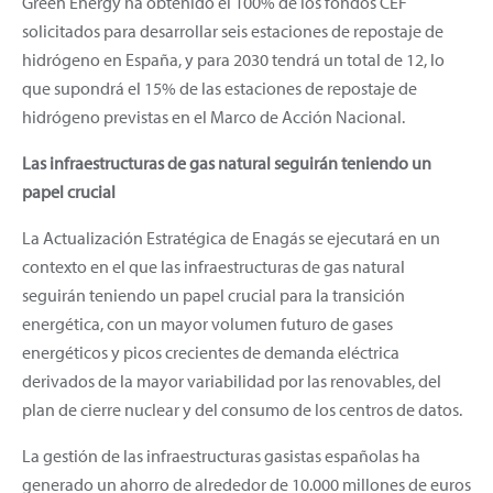
Green Energy ha obtenido el 100% de los fondos CEF
solicitados para desarrollar seis estaciones de repostaje de
hidrógeno en España, y para 2030 tendrá un total de 12, lo
que supondrá el 15% de las estaciones de repostaje de
hidrógeno previstas en el Marco de Acción Nacional.
Las infraestructuras de gas natural seguirán teniendo un
papel crucial
La Actualización Estratégica de Enagás se ejecutará en un
contexto en el que las infraestructuras de gas natural
seguirán teniendo un papel crucial para la transición
energética, con un mayor volumen futuro de gases
energéticos y picos crecientes de demanda eléctrica
derivados de la mayor variabilidad por las renovables, del
plan de cierre nuclear y del consumo de los centros de datos.
La gestión de las infraestructuras gasistas españolas ha
generado un ahorro de alrededor de 10.000 millones de euros