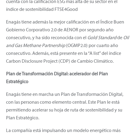
cuenta con la calificación ESG más alta de su sector en el
índice de sostenibilidad FTSE4Good
Enagás tiene además la mejor calificación en el Índice Buen
Gobierno Corporativo 2.0 de AENOR por segundo año
consecutivo, y ha sido reconocida con el
Gold Standard
de
Oil
and Gas Methane Partnership
(OGMP2.0) por cuarto año
consecutivo. Además, está presente en la “A list” del índice
Carbon Disclosure Project (CDP) de Cambio Climático.
Plan de Transformación Digital: acelerador del Plan
Estratégico
Enagás tiene en marcha un Plan de Transformación Digital,
con las personas como elemento central. Este Plan le está
permitiendo acelerar su hoja de ruta de sostenibilidad y su
Plan Estratégico.
La compañía está impulsando un modelo energético más