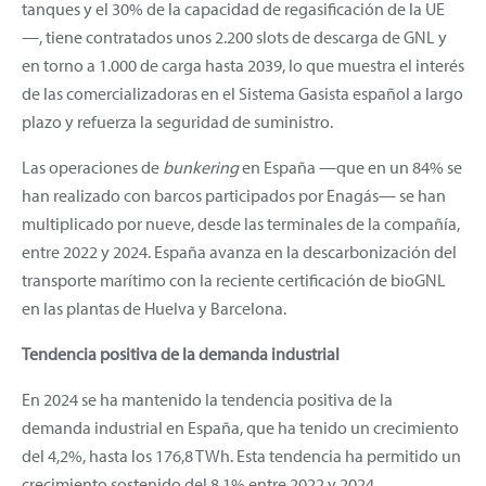
tanques y el 30% de la capacidad de regasificación de la UE
—, tiene contratados unos 2.200 slots de descarga de GNL y
en torno a 1.000 de carga hasta 2039, lo que muestra el interés
de las comercializadoras en el Sistema Gasista español a largo
plazo y refuerza la seguridad de suministro.
Las operaciones de
bunkering
en España
—que en un 84% se
han realizado con barcos participados por Enagás— se han
multiplicado por nueve, desde las terminales de la compañía,
entre 2022 y 2024. España avanza en la descarbonización del
transporte marítimo con la reciente certificación de bioGNL
en las plantas de Huelva y Barcelona.
Tendencia positiva de la demanda industrial
En 2024 se ha mantenido la tendencia positiva de la
demanda industrial en España, que ha tenido un crecimiento
del 4,2%, hasta los 176,8 TWh. Esta tendencia ha permitido un
crecimiento sostenido del 8,1% entre 2022 y 2024.