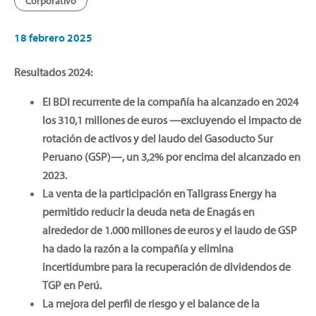
Corporativo
18 febrero 2025
Resultados 2024:
El BDI recurrente de la compañía ha alcanzado en 2024
los 310,1 millones de euros —excluyendo el impacto de
rotación de activos y del laudo del Gasoducto Sur
Peruano (GSP)—, un 3,2% por encima del alcanzado en
2023.
La venta de la participación en Tallgrass Energy ha
permitido reducir la deuda neta de Enagás en
alrededor de 1.000 millones de euros y el laudo de GSP
ha dado la razón a la compañía y elimina
incertidumbre para la recuperación de dividendos de
TGP en Perú.
La mejora del perfil de riesgo y el balance de la