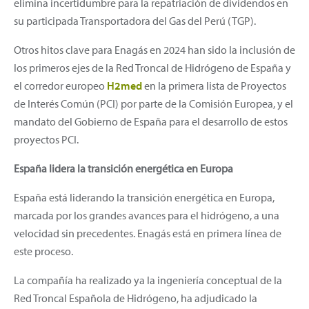
elimina incertidumbre para la repatriación de dividendos en
su participada Transportadora del Gas del Perú (TGP).
Otros hitos clave para Enagás en 2024 han sido la inclusión de
los primeros ejes de la Red Troncal de Hidrógeno de España y
el corredor europeo
H2med
en la primera lista de Proyectos
de Interés Común (PCI) por parte de la Comisión Europea, y el
mandato del Gobierno de España para el desarrollo de estos
proyectos PCI. ​
España lidera la transición energética en Europa
España está liderando la transición energética en Europa,
marcada por los grandes avances para el hidrógeno, a una
velocidad sin precedentes. Enagás está en primera línea de
este proceso.
La compañía ha realizado ya la ingeniería conceptual de la
Red Troncal Española de Hidrógeno, ha adjudicado la