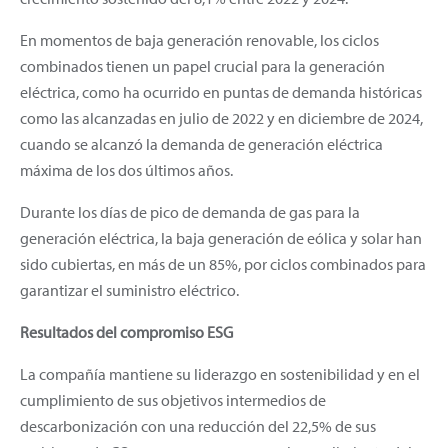
En momentos de baja generación renovable, los ciclos
combinados tienen un papel crucial para la generación
eléctrica, como ha ocurrido en puntas de demanda históricas
como las alcanzadas en julio de 2022 y en diciembre de 2024,
cuando se alcanzó la demanda de generación eléctrica
máxima de los dos últimos años.
Durante los días de pico de demanda de gas para la
generación eléctrica, la baja generación de eólica y solar han
sido cubiertas, en más de un 85%, por ciclos combinados para
garantizar el suministro eléctrico.
Resultados del compromiso ESG
La compañía mantiene su liderazgo en sostenibilidad y en el
cumplimiento de sus objetivos intermedios de
descarbonización con una reducción del 22,5% de sus