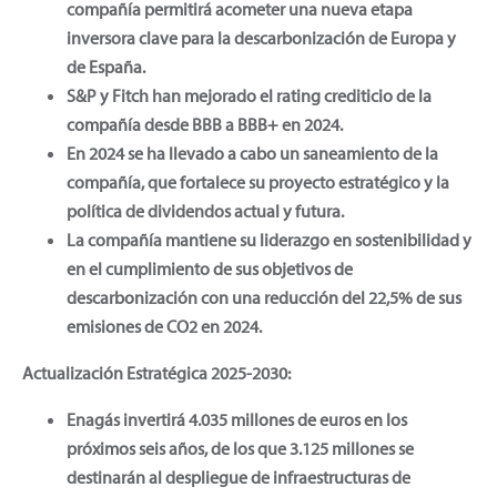
compañía permitirá acometer una nueva etapa
inversora clave para la descarbonización de Europa y
de España.
S&P y Fitch han mejorado el rating crediticio de la
compañía desde BBB a BBB+ en 2024.
En 2024 se ha llevado a cabo un saneamiento de la
compañía, que fortalece su proyecto estratégico y la
política de dividendos actual y futura.
La compañía mantiene su liderazgo en sostenibilidad y
en el cumplimiento de sus objetivos de
descarbonización con una reducción del 22,5% de sus
emisiones de CO2 en 2024.
Actualización Estratégica 2025-2030:
Enagás invertirá 4.035 millones de euros en los
próximos seis años, de los que 3.125 millones se
destinarán al despliegue de infraestructuras de