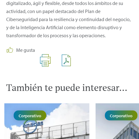
digitalizado, ágil y flexible, desde todos los ámbitos de su
actividad, con un papel destacado del Plan de
Ciberseguridad para la resiliencia y continuidad del negocio,
y de la Inteligencia Artificial como elemento disruptivo y
transformador de los procesos y las operaciones.
Me gusta
También te puede interesar...
Corporativo
Corporativo