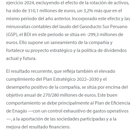
ejercicio 2024, excluyendo el efecto de la rotación de activos,
ha sido de 310,1 millones de euros, un 3,2% más que en el
mismo periodo del año anterior. Incorporado este efecto y las
minusvalías contables del laudo del Gasoducto Sur Peruano
(GSP), el BDI en este periodo se sitúa en -299,3 millones de
euros. Ello supone un saneamiento de la compañía y
fortalece su proyecto estratégico y la política de dividendos
actual y futura.
El resultado recurrente, que refleja también el elevado
cumplimiento del Plan Estratégico 2022–2030 y el
desempeño positivo de la compañía, se sitúa por encima del
objetivo anual de 270/280 millones de euros. Este buen
comportamiento se debe principalmente al Plan de Eficiencia
de Enagás —con un control exhaustivo de gastos operativos
—, a la aportación de las sociedades participadas y a la
mejora del resultado financiero.