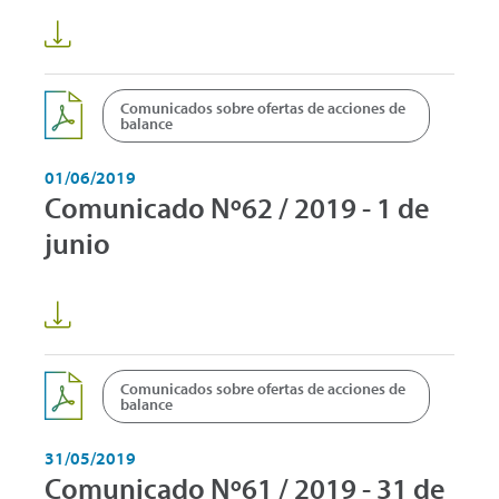
Comunicados sobre ofertas de acciones de
balance
01/06/2019
Comunicado Nº62 / 2019 - 1 de
junio
Comunicados sobre ofertas de acciones de
balance
31/05/2019
Comunicado Nº61 / 2019 - 31 de