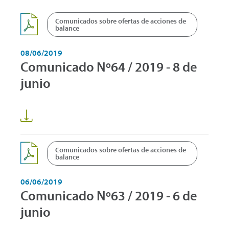
Comunicados sobre ofertas de acciones de
balance
08/06/2019
Comunicado Nº64 / 2019 - 8 de
junio
Comunicados sobre ofertas de acciones de
balance
06/06/2019
Comunicado Nº63 / 2019 - 6 de
junio