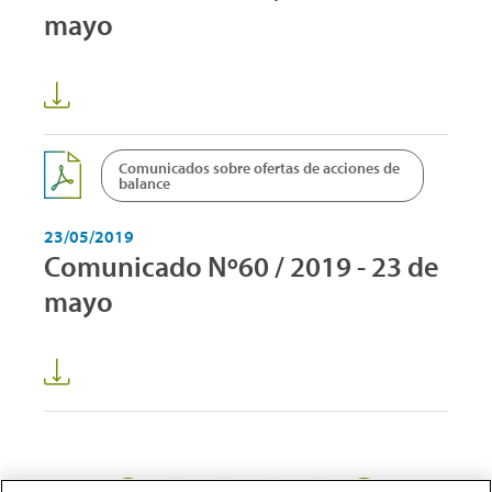
mayo
Comunicados sobre ofertas de acciones de
balance
23/05/2019
Comunicado Nº60 / 2019 - 23 de
mayo