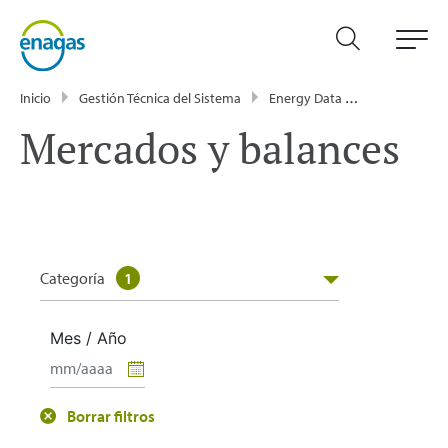
Inicio
Gestión Técnica del Sistema
Energy Data
Publicacione
Mercados y balances
Categoría
1
Mes / Año
Borrar filtros