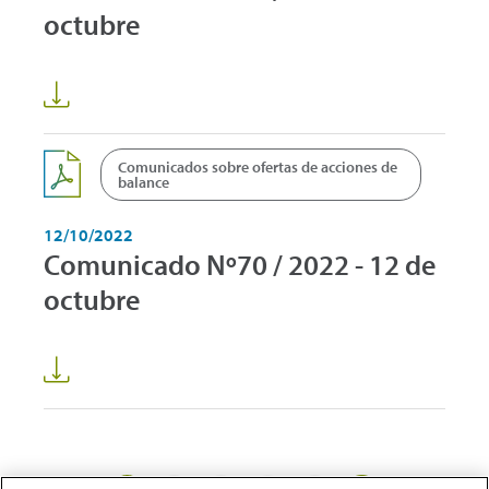
octubre
Comunicados sobre ofertas de acciones de
balance
12/10/2022
Comunicado Nº70 / 2022 - 12 de
octubre