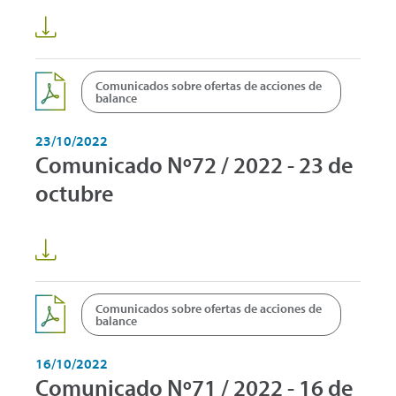
Comunicados sobre ofertas de acciones de
balance
23/10/2022
Comunicado Nº72 / 2022 - 23 de
octubre
Comunicados sobre ofertas de acciones de
balance
16/10/2022
Comunicado Nº71 / 2022 - 16 de