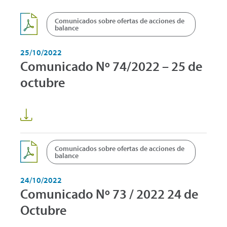
Comunicados sobre ofertas de acciones de
balance
25/10/2022
Comunicado Nº 74/2022 – 25 de
octubre
Comunicados sobre ofertas de acciones de
balance
24/10/2022
Comunicado Nº 73 / 2022 24 de
Octubre