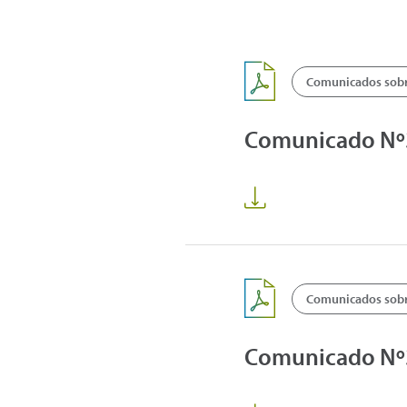
Comunicados sobre
Comunicado Nº38
Comunicados sobre
Comunicado Nº3