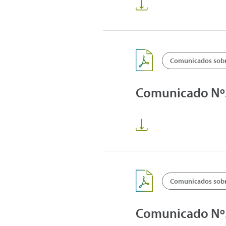
Comunicados sobre
Comunicado Nº3
Comunicados sobre
Comunicado Nº3