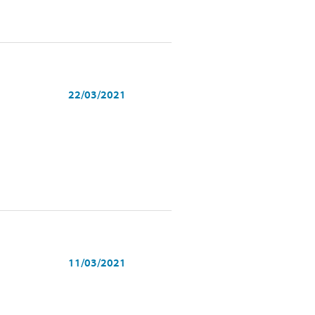
22/03/2021
11/03/2021