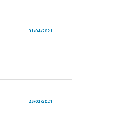
01/04/2021
23/03/2021