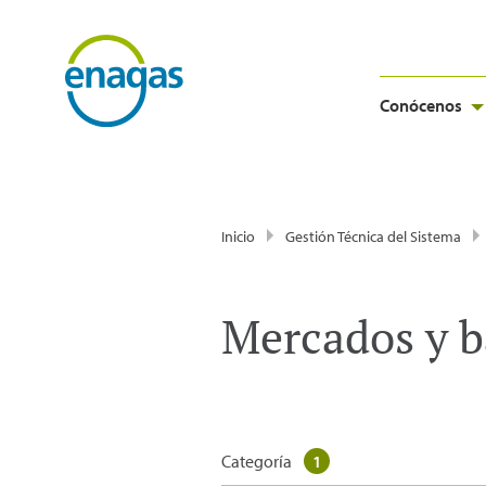
Conócenos
Inicio
Gestión Técnica del Sistema
Mercados y b
Categoría
1