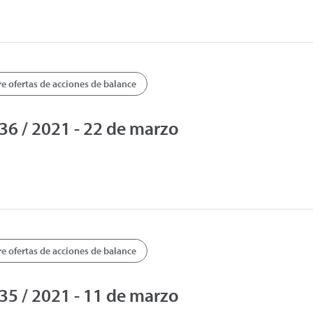
 ofertas de acciones de balance
6 / 2021 - 22 de marzo
 ofertas de acciones de balance
5 / 2021 - 11 de marzo