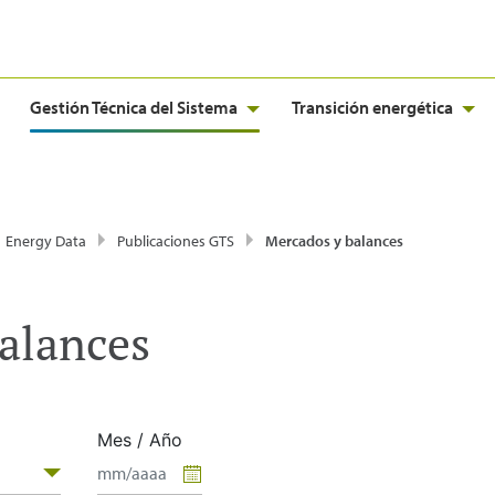
Gestión Técnica del Sistema
Transición energética
Energy Data
Publicaciones GTS
Mercados y balances
alances
Mes / Año