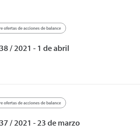
 ofertas de acciones de balance
 / 2021 - 1 de abril
 ofertas de acciones de balance
7 / 2021 - 23 de marzo