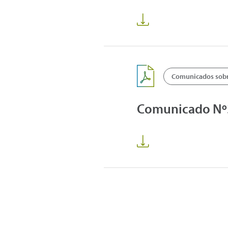
Comunicados sobre
Comunicado Nº3