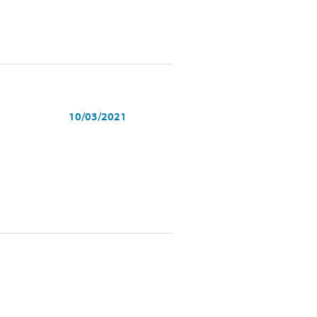
10/03/2021