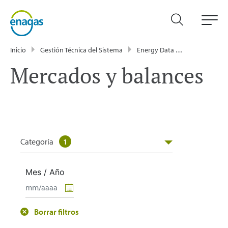
Inicio
Gestión Técnica del Sistema
Energy Data
Publicacione
Mercados y balances
Categoría
1
Mes / Año
Borrar filtros