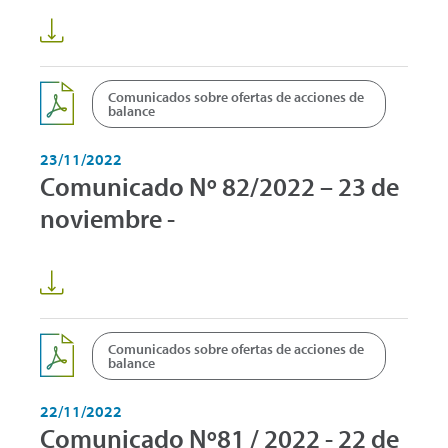
Comunicados sobre ofertas de acciones de
balance
23/11/2022
Comunicado Nº 82/2022 – 23 de
noviembre -
Comunicados sobre ofertas de acciones de
balance
22/11/2022
Comunicado Nº81 / 2022 - 22 de