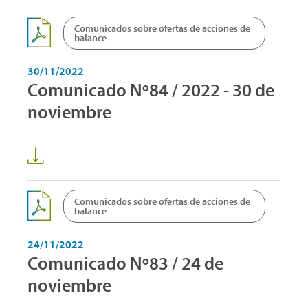
Comunicados sobre ofertas de acciones de
balance
30/11/2022
Comunicado Nº84 / 2022 - 30 de
noviembre
Comunicados sobre ofertas de acciones de
balance
24/11/2022
Comunicado Nº83 / 24 de
noviembre