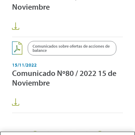
Noviembre
Comunicados sobre ofertas de acciones de
balance
15/11/2022
Comunicado Nº80 / 2022 15 de
Noviembre