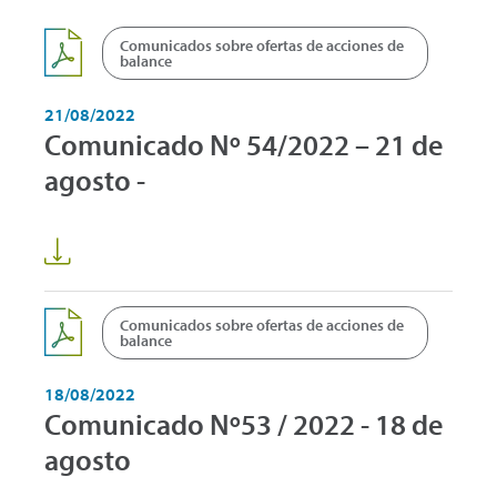
Comunicados sobre ofertas de acciones de
balance
21/08/2022
Comunicado Nº 54/2022 – 21 de
agosto -
Comunicados sobre ofertas de acciones de
balance
18/08/2022
Comunicado Nº53 / 2022 - 18 de
agosto