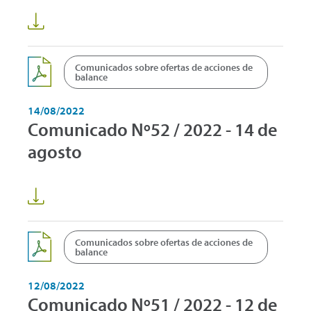
Comunicados sobre ofertas de acciones de
balance
14/08/2022
Comunicado Nº52 / 2022 - 14 de
agosto
Comunicados sobre ofertas de acciones de
balance
12/08/2022
Comunicado Nº51 / 2022 - 12 de