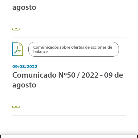
agosto
Comunicados sobre ofertas de acciones de
balance
09/08/2022
Comunicado Nº50 / 2022 - 09 de
agosto