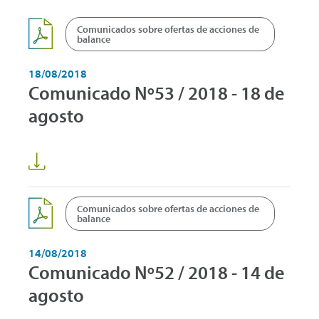
Comunicados sobre ofertas de acciones de
balance
18/08/2018
Comunicado Nº53 / 2018 - 18 de
agosto
Comunicados sobre ofertas de acciones de
balance
14/08/2018
Comunicado Nº52 / 2018 - 14 de
agosto