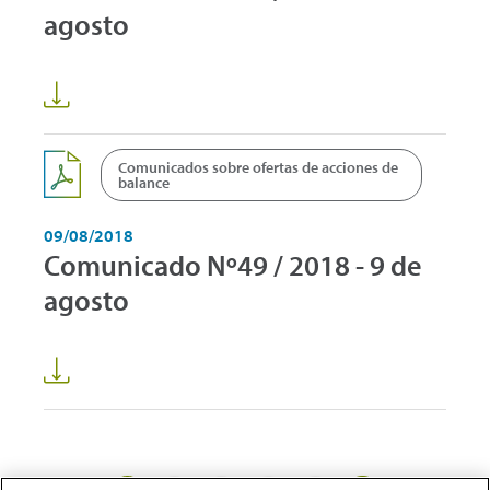
agosto
Comunicados sobre ofertas de acciones de
balance
09/08/2018
Comunicado Nº49 / 2018 - 9 de
agosto