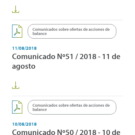
Comunicados sobre ofertas de acciones de
balance
11/08/2018
Comunicado Nº51 / 2018 - 11 de
agosto
Comunicados sobre ofertas de acciones de
balance
10/08/2018
Comunicado Nº50 / 2018 - 10 de