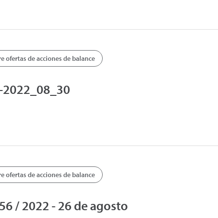
 ofertas de acciones de balance
-2022_08_30
 ofertas de acciones de balance
6 / 2022 - 26 de agosto