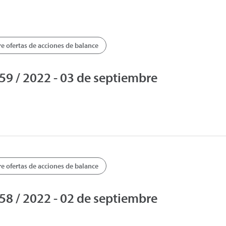
 ofertas de acciones de balance
9 / 2022 - 03 de septiembre
 ofertas de acciones de balance
8 / 2022 - 02 de septiembre