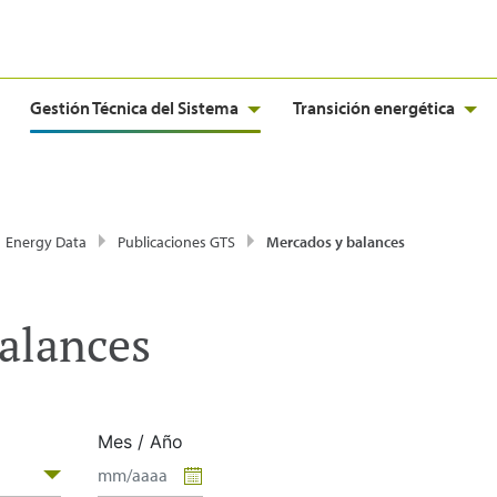
Gestión Técnica del Sistema
Transición energética
Energy Data
Publicaciones GTS
Mercados y balances
alances
Mes / Año