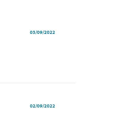
03/09/2022
02/09/2022