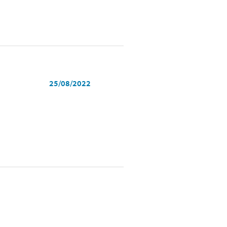
25/08/2022