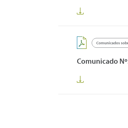
Comunicados sobre
Comunicado Nº5