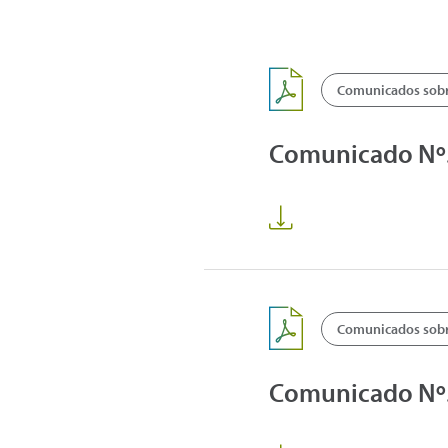
Comunicados sobre
Comunicado Nº5
Comunicados sobre
Comunicado Nº5