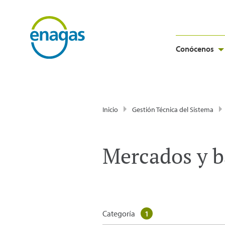
Conócenos
Inicio
Gestión Técnica del Sistema
Mercados y b
Categoría
1