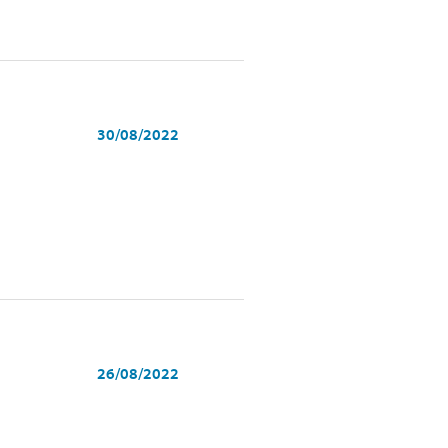
30/08/2022
26/08/2022