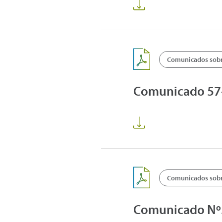
Comunicados sobre
Comunicado 57
Comunicados sobre
Comunicado Nº5