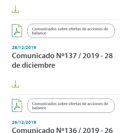
Comunicados sobre ofertas de acciones de
balance
28/12/2019
Comunicado Nº137 / 2019 - 28
de diciembre
Comunicados sobre ofertas de acciones de
balance
26/12/2019
Comunicado Nº136 / 2019 - 26