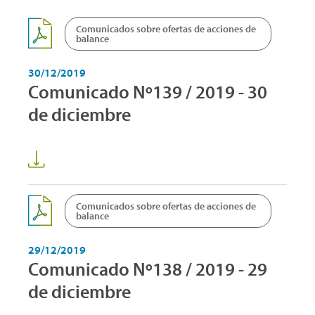
Comunicados sobre ofertas de acciones de
balance
30/12/2019
Comunicado Nº139 / 2019 - 30
de diciembre
Comunicados sobre ofertas de acciones de
balance
29/12/2019
Comunicado Nº138 / 2019 - 29
de diciembre