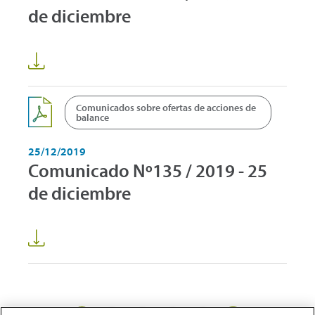
de diciembre
Comunicados sobre ofertas de acciones de
balance
25/12/2019
Comunicado Nº135 / 2019 - 25
de diciembre