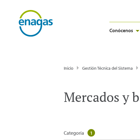
Conócenos
Inicio
Gestión Técnica del Sistema
Mercados y b
Categoría
1