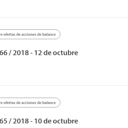
 ofertas de acciones de balance
 / 2018 - 12 de octubre
 ofertas de acciones de balance
 / 2018 - 10 de octubre