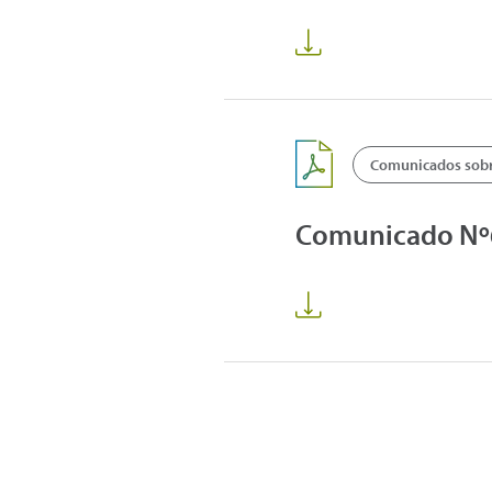
Comunicados sobre
Comunicado Nº64