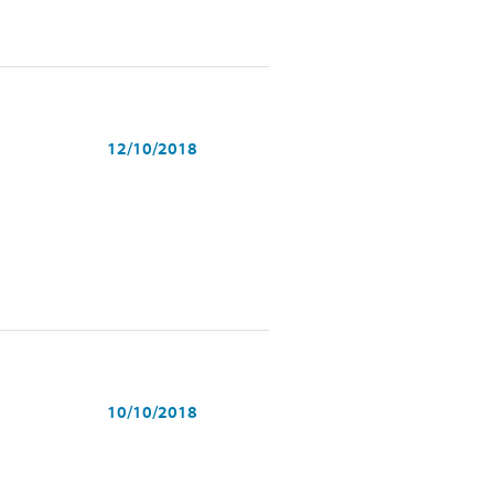
12/10/2018
10/10/2018