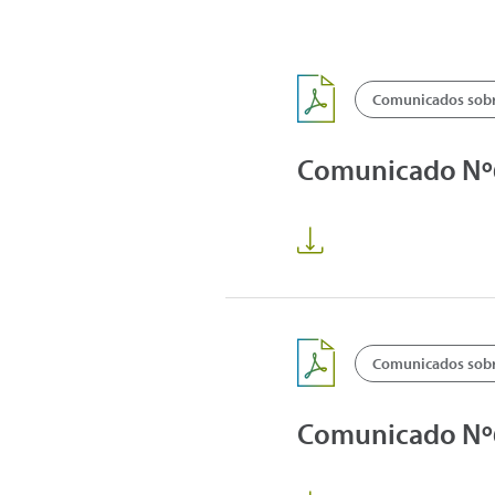
Comunicados sobre
Comunicado Nº68
Comunicados sobre
Comunicado Nº67