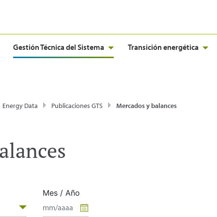
Gestión Técnica del Sistema
Transición energética
Energy Data
Publicaciones GTS
Mercados y balances
alances
Mes / Año