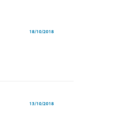
18/10/2018
13/10/2018