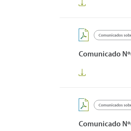
Comunicados sobre
Comunicado Nº66
Comunicados sobre
Comunicado Nº65