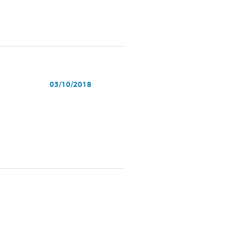
03/10/2018