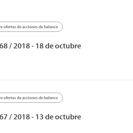
 ofertas de acciones de balance
 / 2018 - 18 de octubre
 ofertas de acciones de balance
 / 2018 - 13 de octubre