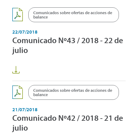
Comunicados sobre ofertas de acciones de
balance
22/07/2018
Comunicado Nº43 / 2018 - 22 de
julio
Comunicados sobre ofertas de acciones de
balance
21/07/2018
Comunicado Nº42 / 2018 - 21 de
julio