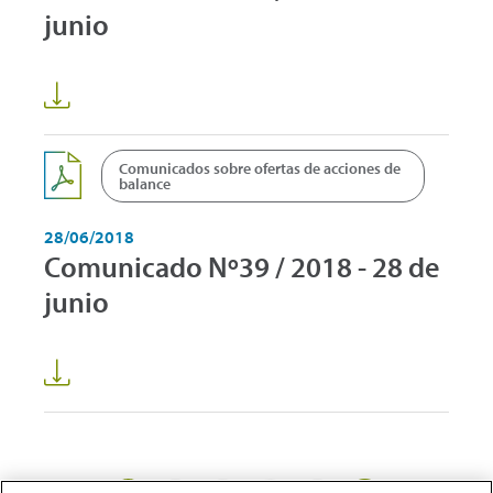
junio
Comunicados sobre ofertas de acciones de
balance
28/06/2018
Comunicado Nº39 / 2018 - 28 de
junio