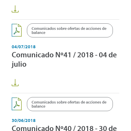
Comunicados sobre ofertas de acciones de
balance
04/07/2018
Comunicado Nº41 / 2018 - 04 de
julio
Comunicados sobre ofertas de acciones de
balance
30/06/2018
Comunicado Nº40 / 2018 - 30 de