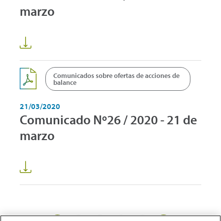
marzo
Comunicados sobre ofertas de acciones de
balance
21/03/2020
Comunicado Nº26 / 2020 - 21 de
marzo