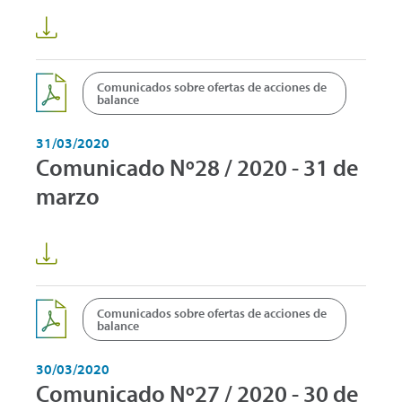
Comunicados sobre ofertas de acciones de
balance
31/03/2020
Comunicado Nº28 / 2020 - 31 de
marzo
Comunicados sobre ofertas de acciones de
balance
30/03/2020
Comunicado Nº27 / 2020 - 30 de