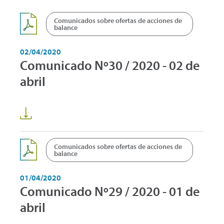
Comunicados sobre ofertas de acciones de
balance
02/04/2020
Comunicado Nº30 / 2020 - 02 de
abril
Comunicados sobre ofertas de acciones de
balance
01/04/2020
Comunicado Nº29 / 2020 - 01 de
abril