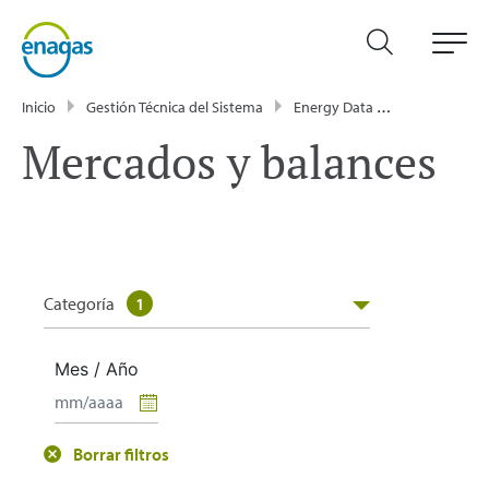
Inicio
Gestión Técnica del Sistema
Energy Data
Publicacione
Mercados y balances
Categoría
1
Mes / Año
Borrar filtros