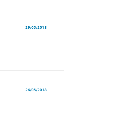
29/03/2018
26/03/2018