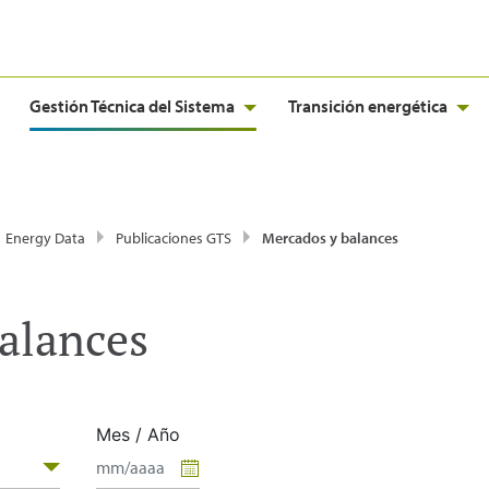
Gestión Técnica del Sistema
Transición energética
Energy Data
Publicaciones GTS
Mercados y balances
alances
Mes / Año