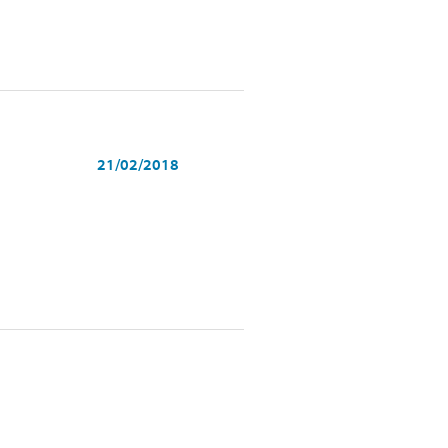
21/02/2018