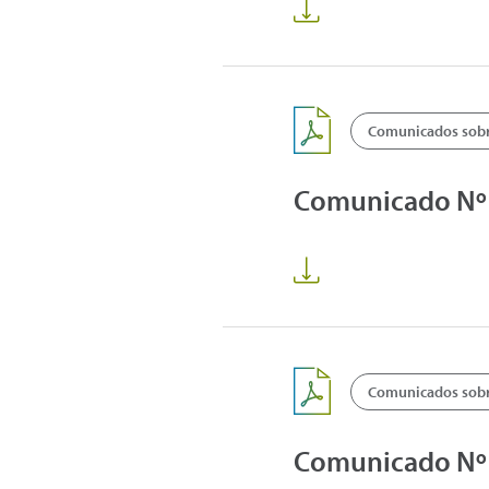
Comunicados sobre
Comunicado Nº1
Comunicados sobre
Comunicado Nº15