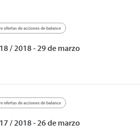
 ofertas de acciones de balance
8 / 2018 - 29 de marzo
 ofertas de acciones de balance
7 / 2018 - 26 de marzo