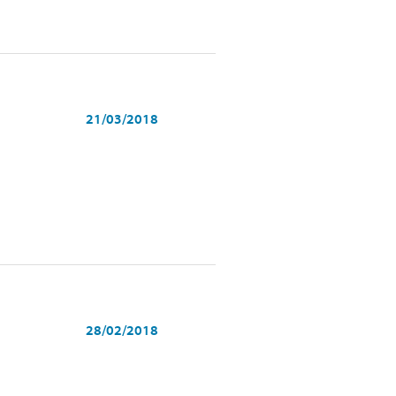
21/03/2018
28/02/2018