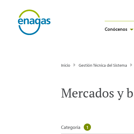
Conócenos
Inicio
Gestión Técnica del Sistema
Mercados y b
Categoría
1