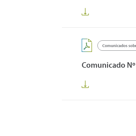
Comunicados sobre
Comunicado Nº14