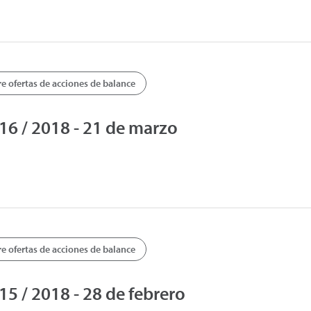
 ofertas de acciones de balance
6 / 2018 - 21 de marzo
 ofertas de acciones de balance
 / 2018 - 28 de febrero