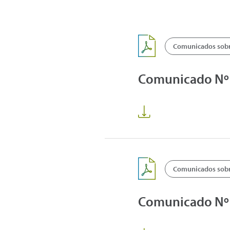
Comunicados sobre
Comunicado Nº1
Comunicados sobre
Comunicado Nº1