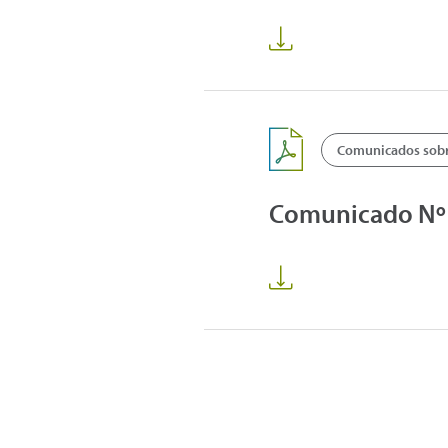
Comunicados sobre
Comunicado Nº 2