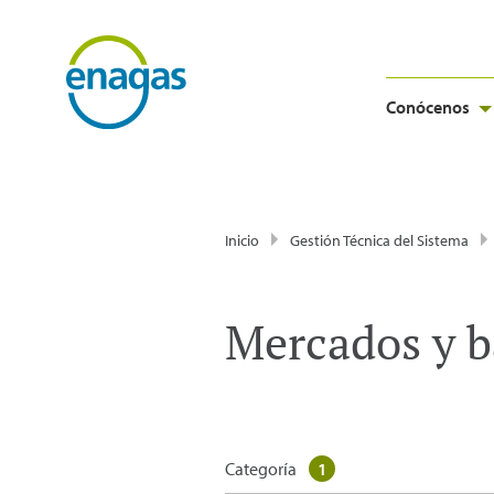
Conócenos
Inicio
Gestión Técnica del Sistema
Mercados y b
Categoría
1