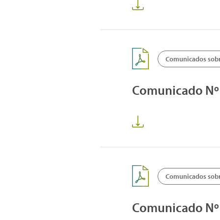
Comunicados sobre
Comunicado Nº 2
Comunicados sobre
Comunicado Nº 2