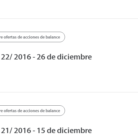
 ofertas de acciones de balance
2/ 2016 - 26 de diciembre
 ofertas de acciones de balance
1/ 2016 - 15 de diciembre