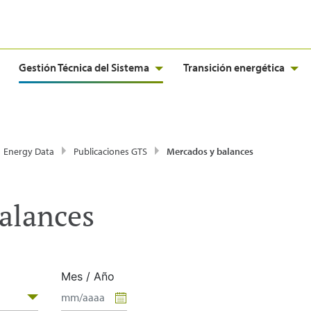
Gestión Técnica del Sistema
Transición energética
Energy Data
Publicaciones GTS
Mercados y balances
alances
Mes / Año