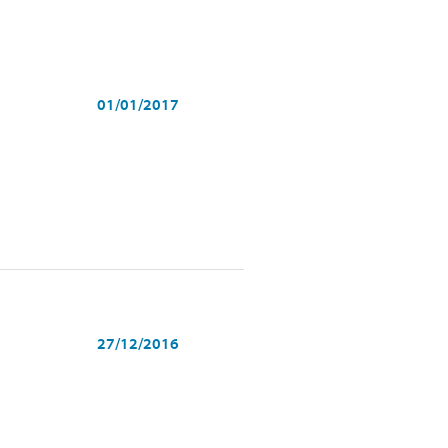
01/01/2017
27/12/2016