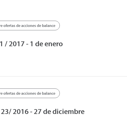
 ofertas de acciones de balance
/ 2017 - 1 de enero
 ofertas de acciones de balance
3/ 2016 - 27 de diciembre