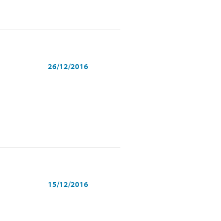
26/12/2016
15/12/2016