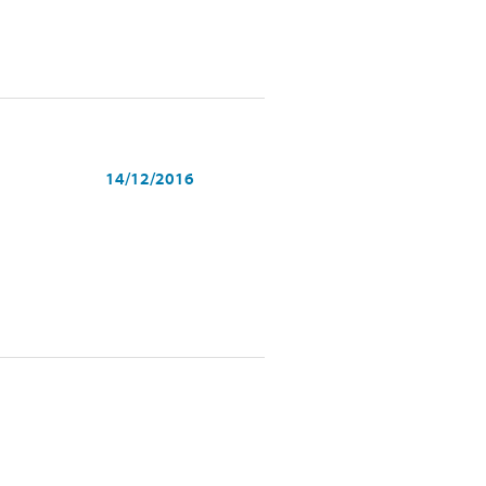
14/12/2016