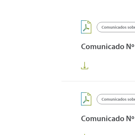
Comunicados sobre
Comunicado Nº1 
Comunicados sobre
Comunicado Nº 2