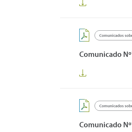
Comunicados sobre
Comunicado Nº76
Comunicados sobre
Comunicado Nº75