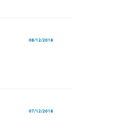
08/12/2018
07/12/2018