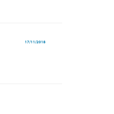
17/11/2018