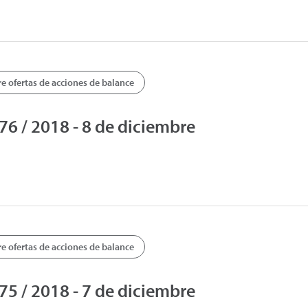
 ofertas de acciones de balance
 / 2018 - 8 de diciembre
 ofertas de acciones de balance
 / 2018 - 7 de diciembre