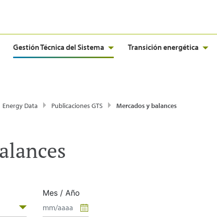
Gestión Técnica del Sistema
Transición energética
Energy Data
Publicaciones GTS
Mercados y balances
alances
Mes / Año