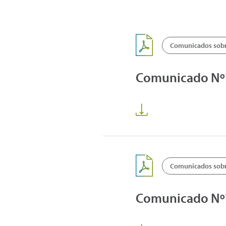
Comunicados sobre
Comunicado Nº78
Comunicados sobre
Comunicado Nº77