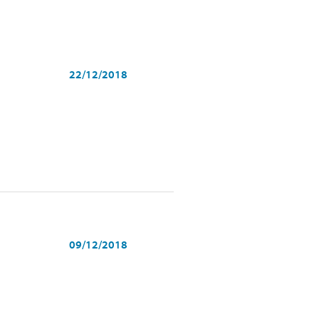
22/12/2018
09/12/2018