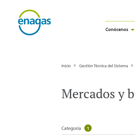
Conócenos
Inicio
Gestión Técnica del Sistema
Mercados y b
Categoría
1