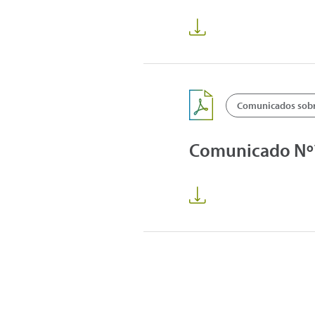
Comunicados sobre
Comunicado Nº7