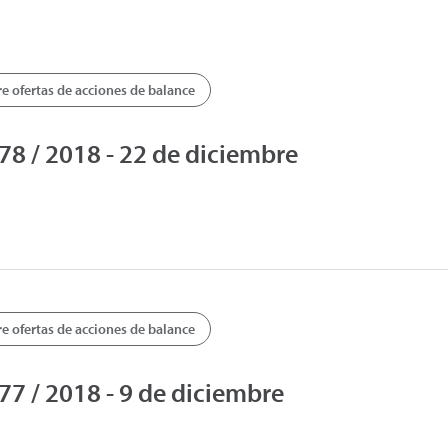
 ofertas de acciones de balance
 / 2018 - 22 de diciembre
 ofertas de acciones de balance
 / 2018 - 9 de diciembre