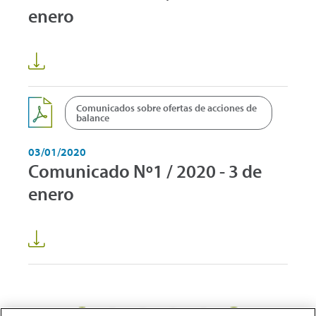
enero
Comunicados sobre ofertas de acciones de
balance
03/01/2020
Comunicado Nº1 / 2020 - 3 de
enero