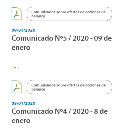
Comunicados sobre ofertas de acciones de
balance
09/01/2020
Comunicado Nº5 / 2020 - 09 de
enero
Comunicados sobre ofertas de acciones de
balance
08/01/2020
Comunicado Nº4 / 2020 - 8 de
enero