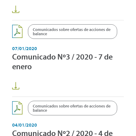
Comunicados sobre ofertas de acciones de
balance
07/01/2020
Comunicado Nº3 / 2020 - 7 de
enero
Comunicados sobre ofertas de acciones de
balance
04/01/2020
Comunicado Nº2 / 2020 - 4 de