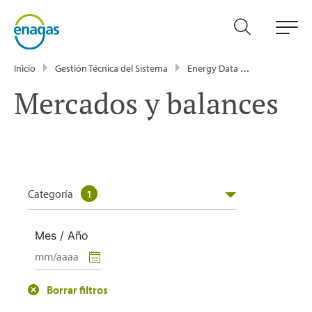
Inicio
Gestión Técnica del Sistema
Energy Data
Publicacione
Mercados y balances
Categoría
1
Mes / Año
Borrar filtros