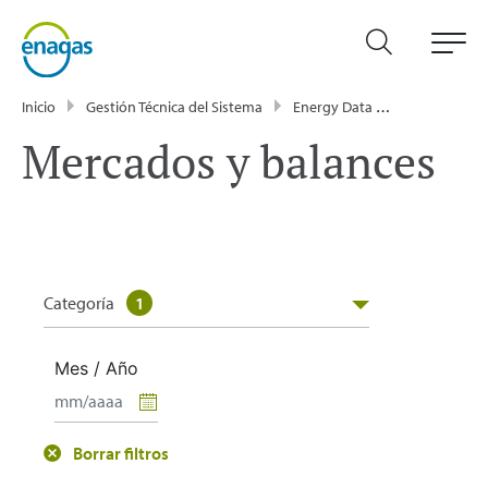
Inicio
Gestión Técnica del Sistema
Energy Data
Publicacione
Mercados y balances
Categoría
1
Mes / Año
Borrar filtros