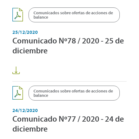
Comunicados sobre ofertas de acciones de
balance
25/12/2020
Comunicado Nº78 / 2020 - 25 de
diciembre
Comunicados sobre ofertas de acciones de
balance
24/12/2020
Comunicado Nº77 / 2020 - 24 de
diciembre