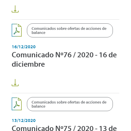
Comunicados sobre ofertas de acciones de
balance
16/12/2020
Comunicado Nº76 / 2020 - 16 de
diciembre
Comunicados sobre ofertas de acciones de
balance
13/12/2020
Comunicado Nº75 / 2020 - 13 de