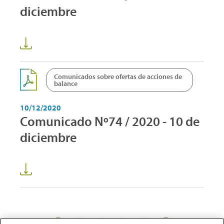
diciembre
Comunicados sobre ofertas de acciones de
balance
10/12/2020
Comunicado Nº74 / 2020 - 10 de
diciembre