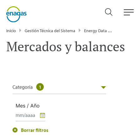
Inicio
Gestión Técnica del Sistema
Energy Data
Publicacione
Mercados y balances
Categoría
1
Mes / Año
Borrar filtros