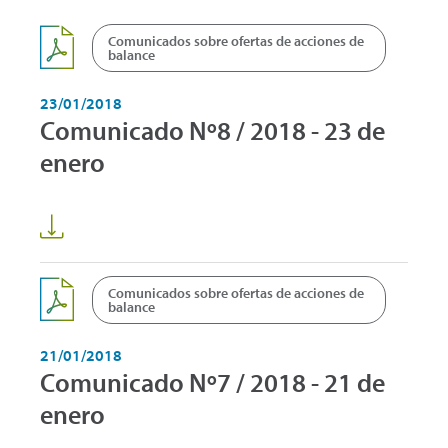
Comunicados sobre ofertas de acciones de
balance
23/01/2018
Comunicado Nº8 / 2018 - 23 de
enero
Comunicados sobre ofertas de acciones de
balance
21/01/2018
Comunicado Nº7 / 2018 - 21 de
enero