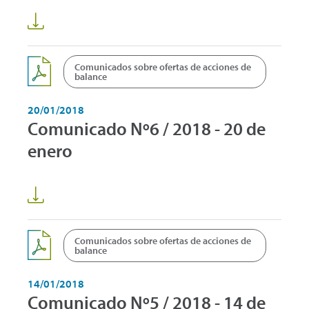
Comunicados sobre ofertas de acciones de
balance
20/01/2018
Comunicado Nº6 / 2018 - 20 de
enero
Comunicados sobre ofertas de acciones de
balance
14/01/2018
Comunicado Nº5 / 2018 - 14 de