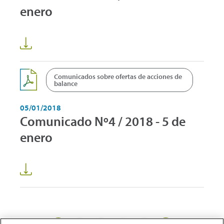
enero
Comunicados sobre ofertas de acciones de
balance
05/01/2018
Comunicado Nº4 / 2018 - 5 de
enero