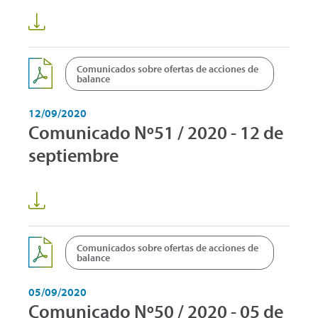
Comunicados sobre ofertas de acciones de
balance
12/09/2020
Comunicado Nº51 / 2020 - 12 de
septiembre
Comunicados sobre ofertas de acciones de
balance
05/09/2020
Comunicado Nº50 / 2020 - 05 de