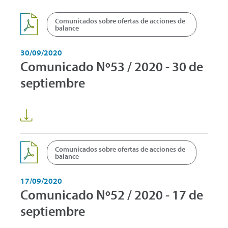
Comunicados sobre ofertas de acciones de
balance
30/09/2020
Comunicado Nº53 / 2020 - 30 de
septiembre
Comunicados sobre ofertas de acciones de
balance
17/09/2020
Comunicado Nº52 / 2020 - 17 de
septiembre