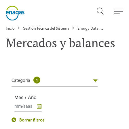
Inicio
Gestión Técnica del Sistema
Energy Data
Publicacione
Mercados y balances
Categoría
1
Mes / Año
Borrar filtros