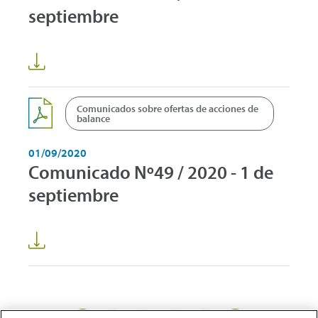
septiembre
Comunicados sobre ofertas de acciones de
balance
01/09/2020
Comunicado Nº49 / 2020 - 1 de
septiembre