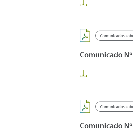
Comunicados sobre
Comunicado Nº1 
Comunicados sobre
Comunicado Nº64