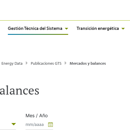
Gestión Técnica del Sistema
Transición energética
Energy Data
Publicaciones GTS
Mercados y balances
alances
Mes / Año