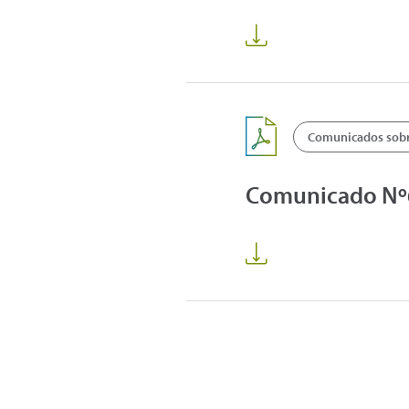
Comunicados sobre
Comunicado Nº63