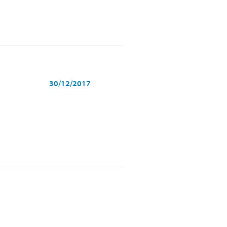
30/12/2017