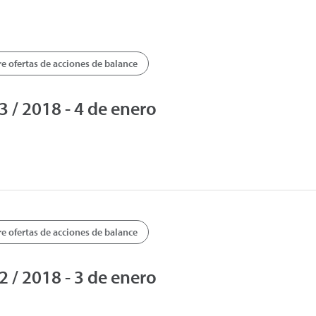
 ofertas de acciones de balance
/ 2018 - 4 de enero
 ofertas de acciones de balance
/ 2018 - 3 de enero