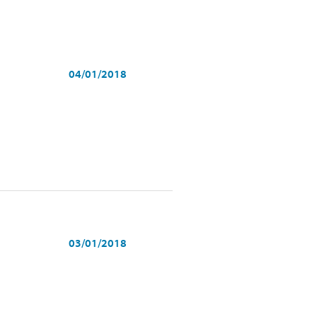
04/01/2018
03/01/2018