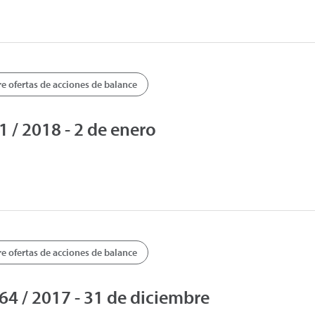
 ofertas de acciones de balance
/ 2018 - 2 de enero
 ofertas de acciones de balance
 / 2017 - 31 de diciembre