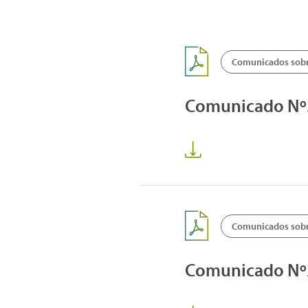
Comunicados sobre
Comunicado Nº3 
Comunicados sobre
Comunicado Nº2 