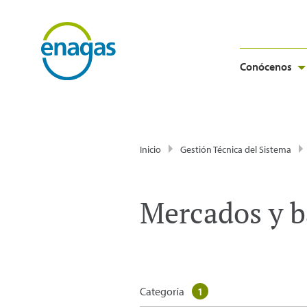
Conócenos
Inicio
Gestión Técnica del Sistema
Mercados y b
Categoría
1