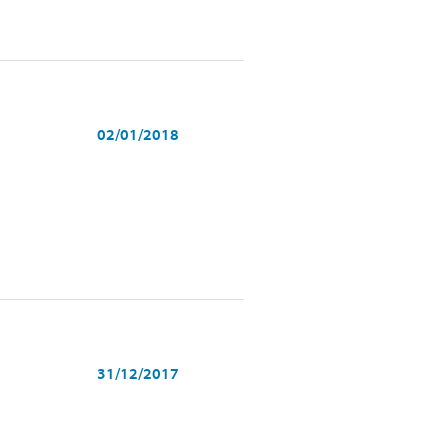
02/01/2018
31/12/2017